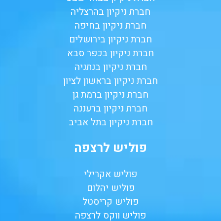
חברת ניקיון בהרצליה
חברת ניקיון בחיפה
חברת ניקיון בירושלים
חברת ניקיון בכפר סבא
חברת ניקיון בנתניה
חברת ניקיון בראשון לציון
חברת ניקיון ברמת גן
חברת ניקיון ברעננה
חברת ניקיון בתל אביב
פוליש לרצפה
פוליש אקרילי
פוליש יהלום
פוליש קריסטל
פוליש ווקס לרצפה