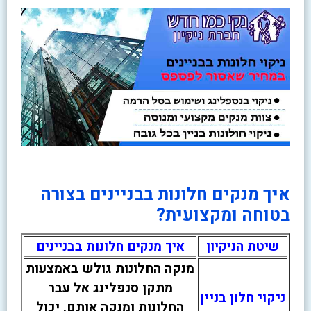
איך מנקים חלונות בבניינים בצורה
בטוחה ומקצועית?
שיטת הניקיון
איך מנקים חלונות בבניינים
מנקה החלונות גולש באמצעות
מתקן סנפלינג אל עבר
ניקוי חלון בניין
החלונות ומנקה אותם. יכול