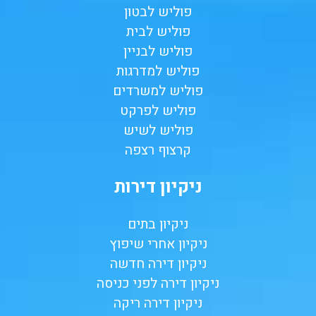
פוליש לבטון
פוליש לבית
פוליש לבניין
פוליש למדרגות
פוליש למשרדים
פוליש לפרקט
פוליש לשיש
קרצוף רצפה
ניקיון דירות
ניקיון בתים
ניקיון אחרי שיפוץ
ניקיון דירה חדשה
ניקיון דירה לפני כניסה
ניקיון דירה ריקה