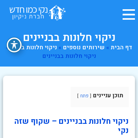
ניקוי חלונות בבניינים
דף הבית
»
שירותים נוספים
»
ניקוי חלונות בגובה
»
ניקוי חלונות בבניינים
תוכן עניינים
פתח
ניקוי חלונות בבניינים – שקוף שזה
נקי