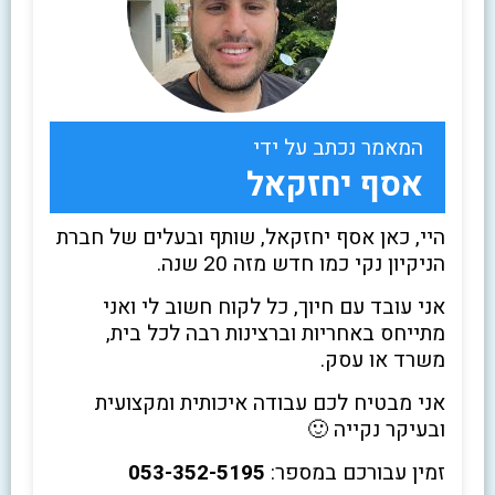
המאמר נכתב על ידי
אסף יחזקאל
היי, כאן אסף יחזקאל, שותף ובעלים של חברת
הניקיון נקי כמו חדש מזה 20 שנה.
אני עובד עם חיוך, כל לקוח חשוב לי ואני
מתייחס באחריות וברצינות רבה לכל בית,
משרד או עסק.
אני מבטיח לכם עבודה איכותית ומקצועית
ובעיקר נקייה 🙂
זמין עבורכם במספר:
053-352-5195