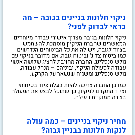
ניקוי חלונות בניינים בגובה – מה
כדאי לבדוק לפני?
ניקוי חלונות בגובה מצריך אישורי עבודה מיוחדים
המאשרים שחברת הניקיון מוסמכת להשתמש
בציוד לגובה, ויש לה את כל הביטוחים הנדרשים
כמו ביטוח צד ג' וביטוח גובה. אם מדובר בניקוי עם
גולש סנפלינג, החברה מחויבת להציג שלושה אנשי
עבודה לפעולת הניקוי, וביניהם – מנהל עבודה,
גולש סנפלינג ומשגיח שנשאר על הקרקע.
כמו כן החברה צריכה להיות בעלת ציוד בטיחותי
וציוד מתקדם לניקיון, כך שתוכל לבצע את הפעולה
בצורה ממוקדת ויעילה.
מחיר ניקוי בניינים – כמה עולה
לנקות חלונות בבניין גבוה?