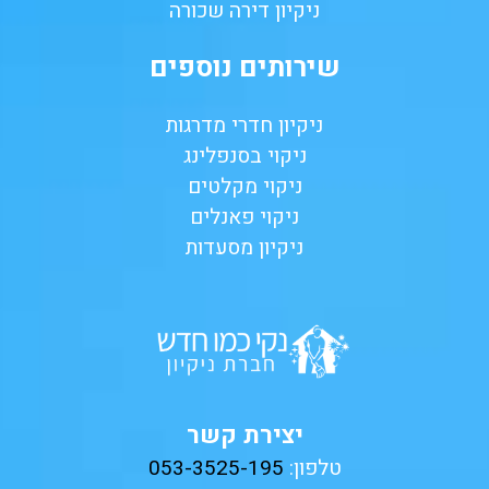
ניקיון דירה שכורה
שירותים נוספים
ניקיון חדרי מדרגות
ניקוי בסנפלינג
ניקוי מקלטים
ניקוי פאנלים
ניקיון מסעדות
יצירת קשר
טלפון:
053-3525-195