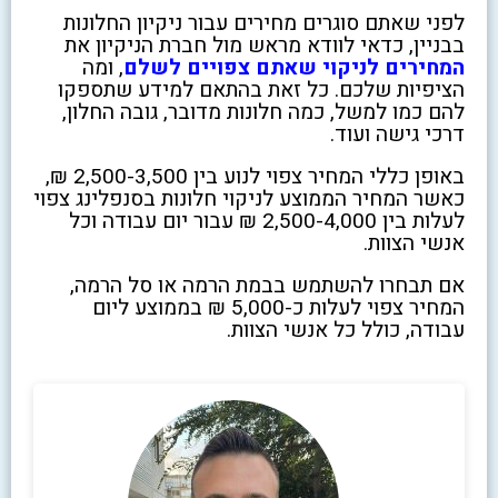
לפני שאתם סוגרים מחירים עבור ניקיון החלונות
בבניין, כדאי לוודא מראש מול חברת הניקיון את
המחירים לניקוי שאתם צפויים לשלם
, ומה
הציפיות שלכם. כל זאת בהתאם למידע שתספקו
להם כמו למשל, כמה חלונות מדובר, גובה החלון,
דרכי גישה ועוד.
באופן כללי המחיר צפוי לנוע בין 2,500-3,500 ₪,
כאשר המחיר הממוצע לניקוי חלונות בסנפלינג צפוי
לעלות בין 2,500-4,000 ₪ עבור יום עבודה וכל
אנשי הצוות.
אם תבחרו להשתמש בבמת הרמה או סל הרמה,
המחיר צפוי לעלות כ-5,000 ₪ בממוצע ליום
עבודה, כולל כל אנשי הצוות.