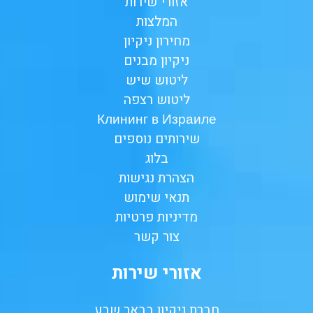
אזורי שירות
המלצות
מחירון ניקיון
ניקיון מבנים
ליטוש שיש
ליטוש רצפה
Клининг в Израиле
שירותים נוספים
בלוג
הצהרת נגישות
תנאי שימוש
מדיניות פרטיות
צור קשר
אזורי שירות
חברת ניקיון בבאר שבע