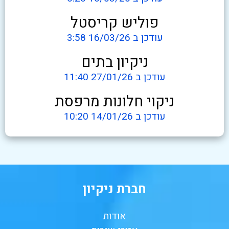
פוליש קריסטל
עודכן ב 16/03/26 3:58
ניקיון בתים
עודכן ב 27/01/26 11:40
ניקוי חלונות מרפסת
עודכן ב 14/01/26 10:20
חברת ניקיון
אודות