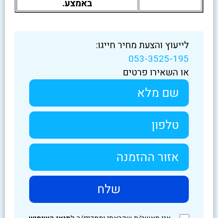
באמצע.
לייעוץ והצעת מחיר חייגו:
053-3525-195
או השאירו פרטים