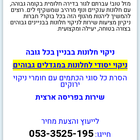
מזל טוב! עברתם לגור בדירה חלומית בקומה גבוהה,
עם חלונות ענקיים ונוף מרהיב שמשקיף לים. רוצים
להמשיך ליהנות מהנוף הזה בכל בוקר? חברות
ניקיון מציעות שירות לניקוי חלונות בבניינים גבוהים
בצורה בטוחה, יעילה ומקצועית.
ניקוי חלונות בבניין בכל גובה
ניקוי יסודי לחלונות במגדלים גבוהים
הסרת כל סוגי הכתמים עם חומרי ניקוי
ירוקים
שירות בפריסה ארצית
לייעוץ והצעת מחיר
053-3525-195
חייגו: