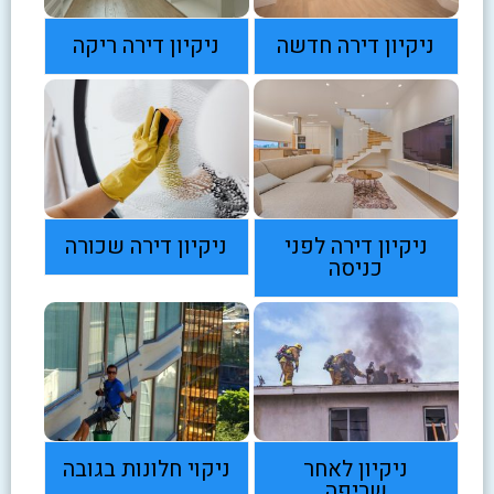
ניקיון דירה חדשה
ניקיון דירה ריקה
ניקיון דירה לפני
ניקיון דירה שכורה
כניסה
ניקיון לאחר
ניקוי חלונות בגובה
שריפה