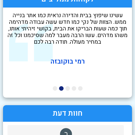
לא
עשינו שיפוץ בבית והדירה נראית כמו אתר בנייה
שיר
ט
ממש. הצוות של נקי כמו חדש עשה עבודה מדהימה
בז
י
תוך כמה שעות הבריקו את הבית, בקושי זיהיתי אותו,
ניק
משהו מדהים. עשו הרבה מעבר למה שסיכמנו וכל זה
במחיר מעולה. תודה רבה לכם
רמי בוקובזה
חוות דעת