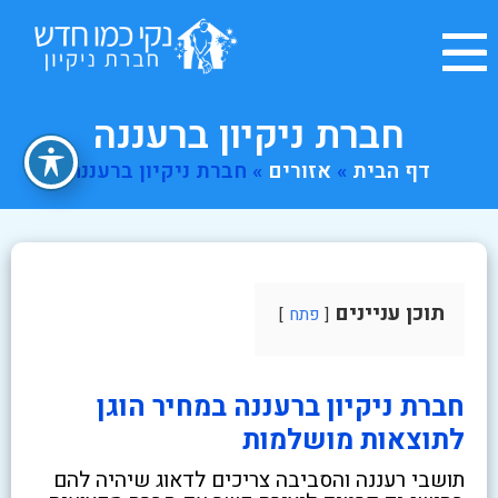
חברת ניקיון ברעננה
דף הבית
»
אזורים
»
חברת ניקיון ברעננה
תוכן עניינים
פתח
חברת ניקיון ברעננה במחיר הוגן
לתוצאות מושלמות
תושבי רעננה והסביבה צריכים לדאוג שיהיה להם