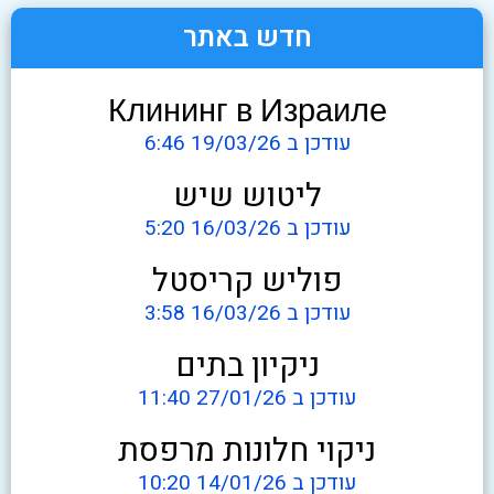
חדש באתר
Клининг в Израиле
עודכן ב 19/03/26 6:46
ליטוש שיש
עודכן ב 16/03/26 5:20
פוליש קריסטל
עודכן ב 16/03/26 3:58
ניקיון בתים
עודכן ב 27/01/26 11:40
ניקוי חלונות מרפסת
עודכן ב 14/01/26 10:20