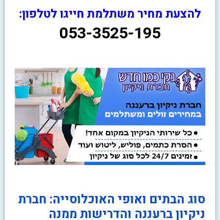
להצעת מחיר משתלמת חייגו לטלפון:
053-3525-195
סוג הבתים ואופי האוכלוסייה: חברת
ניקיון ברעננה והדרישות ממנה