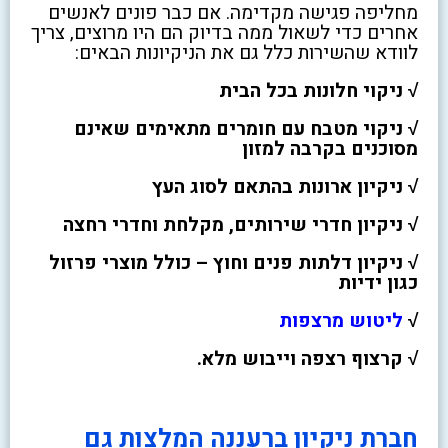
מחליפה פגישה מקדימה. אם כבר פונים לאנשים
אחרים כדי לשאול ממה בדיוק הם היו מרוצים, צריך
לוודא שהשירות כלל גם את הניקיונות הבאים:
√ ניקוי חלונות בכל הבית
√ ניקוי מטבח עם חומרים מתאימים שאינם
מסוכנים בקרבה למזון
√ ניקיון ארונות בהתאם לסוג העץ
√ ניקיון חדרי שירותים, מקלחת וחדרי רחצה
√ ניקיון דלתות פנים וחוץ – כולל מוצרי פרזול
כגון ידיות
√
ליטוש מרצפות
√ קרצוף רצפה וייבוש מלא.
חברת ניקיון ברעננה המלצות גם