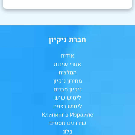
חברת ניקיון
אודות
אזורי שירות
המלצות
מחירון ניקיון
ניקיון מבנים
ליטוש שיש
ליטוש רצפה
Клининг в Израиле
שירותים נוספים
בלוג