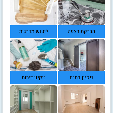
הברקת רצפה
ליטוש מדרגות
ניקיון בתים
ניקיון דירות