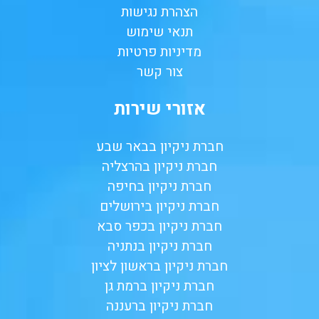
הצהרת נגישות
תנאי שימוש
מדיניות פרטיות
צור קשר
אזורי שירות
חברת ניקיון בבאר שבע
חברת ניקיון בהרצליה
חברת ניקיון בחיפה
חברת ניקיון בירושלים
חברת ניקיון בכפר סבא
חברת ניקיון בנתניה
חברת ניקיון בראשון לציון
חברת ניקיון ברמת גן
חברת ניקיון ברעננה