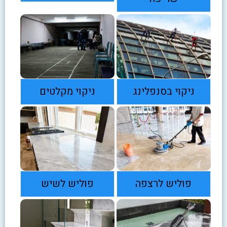
ניקוי בסנפלינג
ניקוי מקלטים
פוליש לרצפה
פוליש לשיש