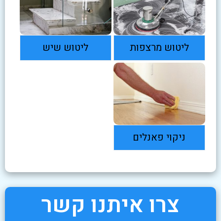
ליטוש מרצפות
ליטוש שיש
ניקוי פאנלים
צרו איתנו קשר