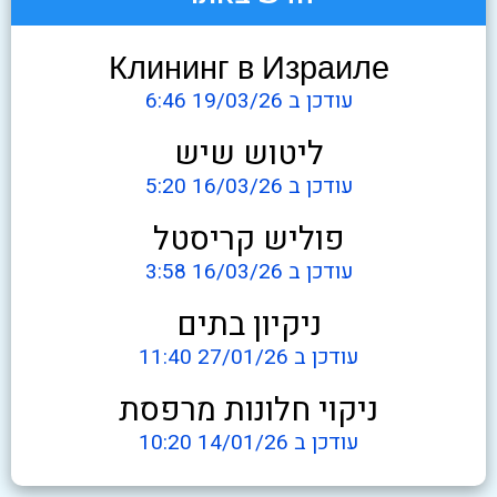
Клининг в Израиле
עודכן ב 19/03/26 6:46
ליטוש שיש
עודכן ב 16/03/26 5:20
פוליש קריסטל
עודכן ב 16/03/26 3:58
ניקיון בתים
עודכן ב 27/01/26 11:40
ניקוי חלונות מרפסת
עודכן ב 14/01/26 10:20