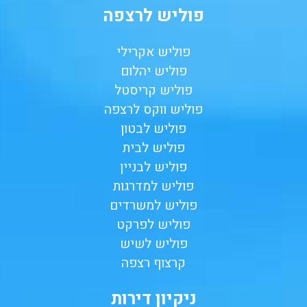
פוליש לרצפה
פוליש אקרילי
פוליש יהלום
פוליש קריסטל
פוליש ווקס לרצפה
פוליש לבטון
פוליש לבית
פוליש לבניין
פוליש למדרגות
פוליש למשרדים
פוליש לפרקט
פוליש לשיש
קרצוף רצפה
ניקיון דירות