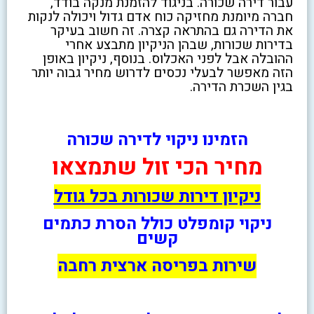
עבור דירה שכורה. בניגוד להזמנת מנקה בודד,
חברה מיומנת מחזיקה כוח אדם גדול ויכולה לנקות
את הדירה גם בהתראה קצרה. זה חשוב בעיקר
בדירות שכורות, שבהן הניקיון מתבצע אחרי
ההובלה אבל לפני האכלוס. בנוסף, ניקיון באופן
הזה מאפשר לבעלי נכסים לדרוש מחיר גבוה יותר
בגין השכרת הדירה.
הזמינו ניקוי לדירה שכורה
מחיר הכי זול שתמצאו
ניקיון דירות שכורות בכל גודל
ניקוי קומפלט כולל הסרת כתמים
קשים
שירות בפריסה ארצית רחבה