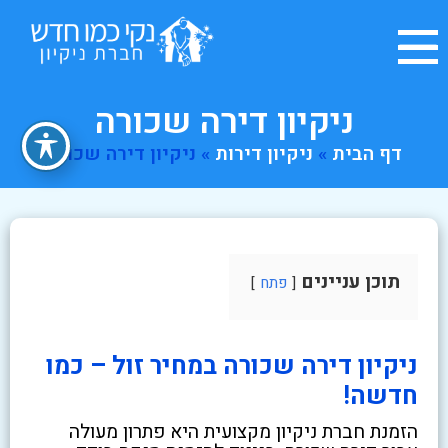
ניקיון דירה שכורה
דף הבית
»
ניקיון דירות
»
ניקיון דירה שכורה
תוכן עניינים
פתח
ניקיון דירה שכורה במחיר זול – כמו
חדשה!
הזמנת חברת ניקיון מקצועית היא פתרון מעולה