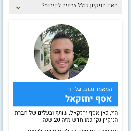
האם הניקיון כולל צביעה לקירות?
המאמר נכתב על ידי
אסף יחזקאל
היי, כאן אסף יחזקאל, שותף ובעלים של חברת
הניקיון נקי כמו חדש מזה 20 שנה.