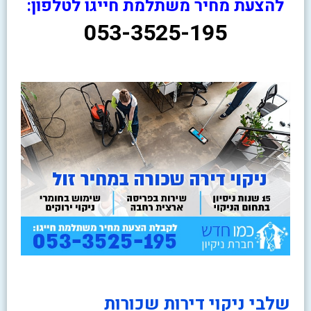
להצעת מחיר משתלמת חייגו לטלפון:
053-3525-195
שלבי ניקוי דירות שכורות