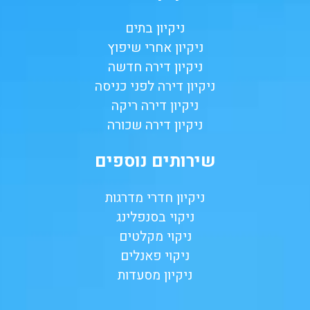
ניקיון בתים
ניקיון אחרי שיפוץ
ניקיון דירה חדשה
ניקיון דירה לפני כניסה
ניקיון דירה ריקה
ניקיון דירה שכורה
שירותים נוספים
ניקיון חדרי מדרגות
ניקוי בסנפלינג
ניקוי מקלטים
ניקוי פאנלים
ניקיון מסעדות