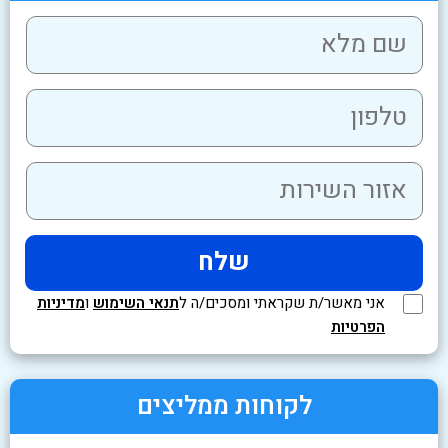
אני מאשר/ת שקראתי ומסכים/ה ל
תנאי השימוש
ו
מדיניות
הפרטיות
לקוחות ממליצים