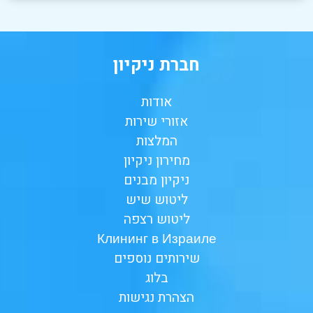
חברת ניקיון
אודות
אזורי שירות
המלצות
מחירון ניקיון
ניקיון מבנים
ליטוש שיש
ליטוש רצפה
Клининг в Израиле
שירותים נוספים
בלוג
הצהרת נגישות