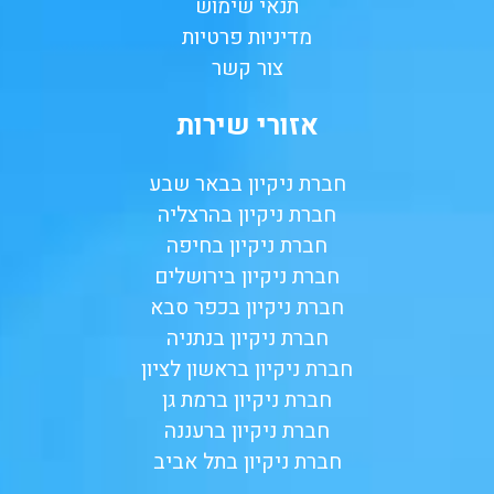
תנאי שימוש
מדיניות פרטיות
צור קשר
אזורי שירות
חברת ניקיון בבאר שבע
חברת ניקיון בהרצליה
חברת ניקיון בחיפה
חברת ניקיון בירושלים
חברת ניקיון בכפר סבא
חברת ניקיון בנתניה
חברת ניקיון בראשון לציון
חברת ניקיון ברמת גן
חברת ניקיון ברעננה
חברת ניקיון בתל אביב