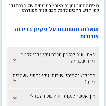
רוצים לחסוך זמן והוצאות? המומחים של חברת נקי
כמו חדש מחכים לקבל מכם פניה מסודרת!
שאלות ותשובות על ניקיון בדירות
שכורות
האם שווה להזמין חברת ניקיון כדי לקנות
דירה שכורה?
מתי כדאי להזמין שירותי ניקיון לפני שעוזבים
דירה?
איך אפשר לנקות דירה שכורה בזול?