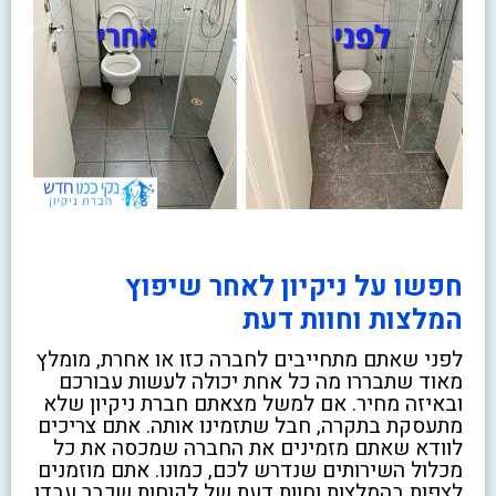
חפשו על ניקיון לאחר שיפוץ
המלצות וחוות דעת
לפני שאתם מתחייבים לחברה כזו או אחרת, מומלץ
מאוד שתבררו מה כל אחת יכולה לעשות עבורכם
ובאיזה מחיר. אם למשל מצאתם חברת ניקיון שלא
מתעסקת בתקרה, חבל שתזמינו אותה. אתם צריכים
לוודא שאתם מזמינים את החברה שמכסה את כל
מכלול השירותים שנדרש לכם, כמונו. אתם מוזמנים
לצפות בהמלצות וחוות דעת של לקוחות שכבר עבדו