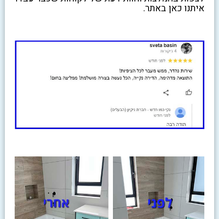
איתנו כאן באתר.