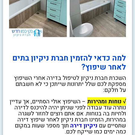
למה כדאי להזמין חברת ניקיון בתים
לאחר שיפוץ?
השכרת חברת ניקיון לטיפול בדירה אחרי השיפוץ
מספקת לכם שלל יתרונות שייתכן כי לא חשבתם
על חלקם:
√ נוחות ומהירות
– השיפוץ אולי הסתיים, אך עדיין
נותרה עוד עבודה לפני שניתן יהיה להיכנס לדירה
ולחיות בה בנוחות. אם אתם רוצים לחזור לשגרה
במהירות, הזמינו חברת ניקיון לאחר שיפוץ דירה
שתסיים עם
ניקיון דירה
תוך מספר שעות במקום
כמה ימים כמו שייקח לכם.