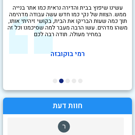
לא
עשינו שיפוץ בבית והדירה נראית כמו אתר בנייה
שיר
ט
ממש. הצוות של נקי כמו חדש עשה עבודה מדהימה
בז
י
תוך כמה שעות הבריקו את הבית, בקושי זיהיתי אותו,
ניק
משהו מדהים. עשו הרבה מעבר למה שסיכמנו וכל זה
במחיר מעולה. תודה רבה לכם
רמי בוקובזה
חוות דעת