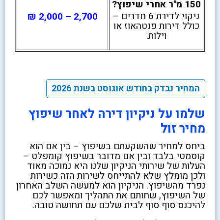
150 מ"ר אחרי שיפוץ?
ניקוי לדירת 6 חדרים –
2,700 – 2,000 ₪
כולל דירות פנטהאוז או
וילות.
המחיר נבדק בחודש אוגוסט בשנת 2026
שלמו על ניקיון דירה לאחר שיפוץ
מחיר זול
ביחס למחיר שהשקעתם בשיפוץ – בין אם הוא
קוסמטי בלבד ובין אם מדובר בשיפוץ קומפלט –
העלות של שירותי הניקיון שלנו היא נמוכה מאוד
ולכן מומלץ שלא להתייחס לשירות הזה כשירות
נפרד מהשיפוץ. הניקיון הוא למעשה השלב האחרון
של השיפוץ, שחותם את התהליך ומאפשר לכם
להיכנס סוף סוף לבית שלכם עם תחושה טובה.