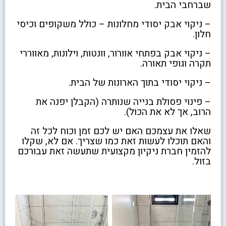
שברחבי הבית.
– ניקוי אבק יסודי מחלונות – כולל משקופים וכיסי
חלון.
– ניקוי אבק בפתחי אוורור, וונטות, וילונות, מאווררי
תקרה וגופי תאורה.
– ניקוי יסודי בתוך הארונות של הבית.
– פינוי פסולת בנייה שנותרה (הקבלן יפנה את
הרוב, אך לא את הכול).
שאלו את עצמכם האם יש לכם זמן וכוח לכל זה
והאם תוכלו לעשות זאת כמו שצריך. אם לא, שקלו
להזמין חברת ניקיון מקצועית שתעשה זאת עבורכם
בזול.