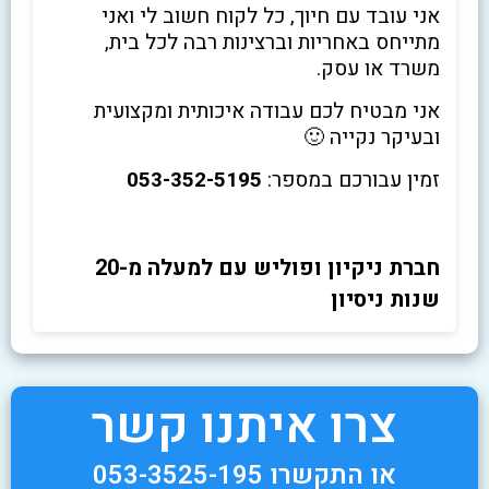
אני עובד עם חיוך, כל לקוח חשוב לי ואני
מתייחס באחריות וברצינות רבה לכל בית,
משרד או עסק.
אני מבטיח לכם עבודה איכותית ומקצועית
ובעיקר נקייה 🙂
זמין עבורכם במספר:
053-352-5195
חברת ניקיון ופוליש עם למעלה מ-20
שנות ניסיון
צרו איתנו קשר
או התקשרו 053-3525-195