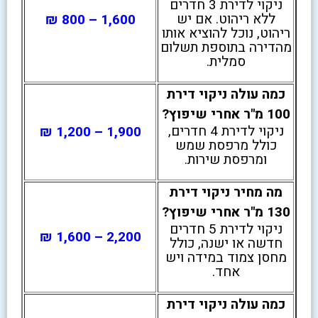
ניקוי לדירת 3 חדרים
ללא ריהוט. אם יש
1,600 – 800 ₪
ריהוט, נוכל להוציא אותו
מהדירה בתוספת תשלום
סמלית.
כמה עולה ניקוי דירת
100 מ"ר אחרי שיפוץ?
ניקוי לדירת 4 חדרים,
1,900 – 1,200 ₪
כולל מרפסת שמש
ומרפסת שירות.
מה מחיר ניקוי דירת
130 מ"ר אחרי שיפוץ?
ניקוי לדירת 5 חדרים
2,200 – 1,600 ₪
חדשה או ישנה, כולל
מחסן צמוד במידה ויש
אחד.
כמה עולה ניקוי דירת