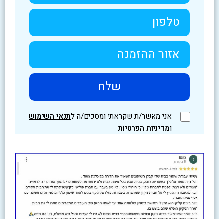
אני מאשר/ת שקראתי ומסכים/ה ל
תנאי השימוש
ו
מדיניות הפרטיות