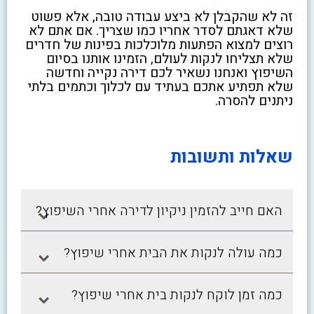
זה לא שהקבלן לא ביצע עבודה טובה, אלא פשוט
שלא דאגתם לסדר אחריו כמו שצריך. אם אתם לא
רוצים למצוא הפתעות מלוכלכות בפינות של חדרים
שלא תצליחו לנקות לעולם, הזמינו אותנו בסיום
השיפוץ ואנחנו נשאיר לכם דירה נקייה וחדשה
שלא תפתיע אתכם בעתיד עם לכלוך וכתמים בלתי
ניתנים להסרה.
שאלות ותשובות
האם חייב להזמין ניקיון לדירה אחרי השיפוץ?
כמה עולה לנקות את הבית אחרי שיפוץ?
כמה זמן לוקח לנקות בית אחרי שיפוץ?