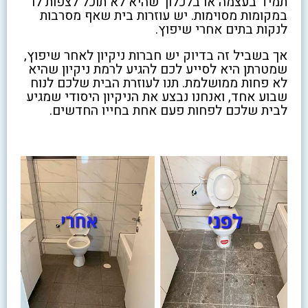
תמיד בעצמה או בלכלוך שהיא לא תוכל לצפות לו
במקומות מסוימות. יש עוזרות בית שאף מסרבות
לנקות בתים אחרי שיפוץ.
אך בשביל זה בדיוק יש חברות ניקיון לאחר שיפוץ,
שמטרתן היא לסייע לכם להגיע לרמת ניקיון שהיא
לא פחות ממושלמת. תנו לעוזרת הבית שלכם לנוח
שבוע אחד, ואנחנו נבצע את הניקיון היסודי שמגיע
לבית שלכם לפחות פעם אחת בחייו החדשים.