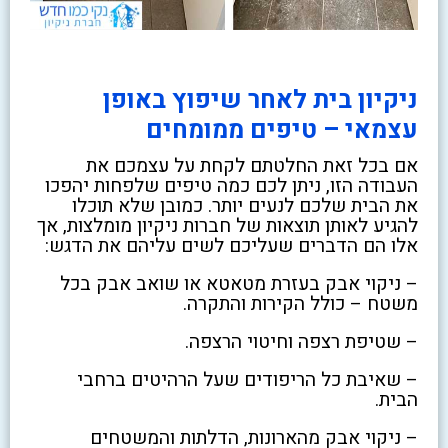
ניקיון בית לאחר שיפוץ באופן
עצמאי – טיפים ממומחים
אם בכל זאת החלטתם לקחת על עצמכם את
העבודה הזו, ניתן לכם כמה טיפים שלפחות יהפכו
את הבית שלכם לנעים יותר. כמובן שלא תוכלו
להגיע לאותן תוצאות של חברות ניקיון מומלצות, אך
אלו הם הדברים שעליכם לשים עליהם את הדגש:
– ניקוי אבק בעזרת מטאטא או שואב אבק בכל
משטח – כולל הקירות והתקרה.
– שטיפת רצפה וחיטוי הרצפה.
– שאיבת כל הריפודים שעל הרהיטים ברחבי
הבית.
– ניקוי אבק מהארונות, הדלתות והמשטחים