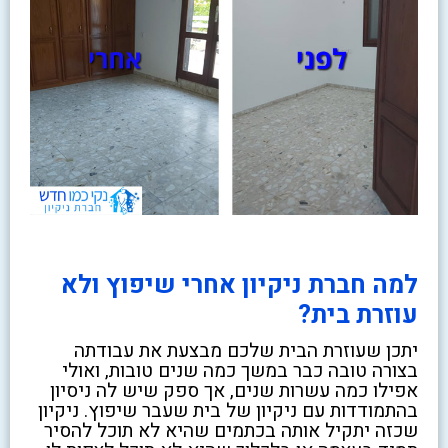
למה חברת ניקיון אחרי שיפוץ ולא
עוזרת בית?
יתכן שעוזרת הבית שלכם מבצעת את עבודתה
בצורה טובה כבר במשך כמה שנים טובות, ואולי
אפילו כמה עשרות שנים, אך ספק שיש לה ניסיון
בהתמודדות עם ניקיון של בית שעבר שיפוץ. ניקיון
שכזה יתקיל אותה בכתמים שהיא לא תוכל להסיר