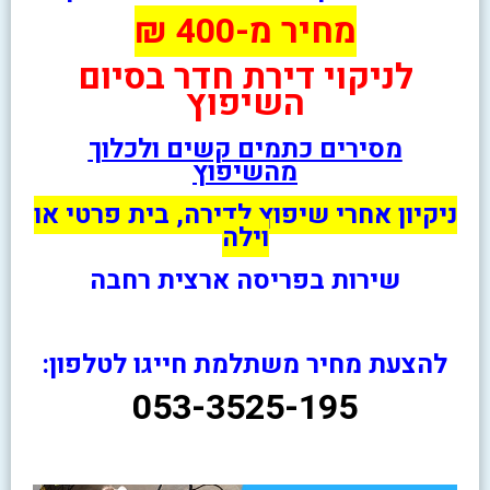
מחיר מ-400 ₪
לניקוי דירת חדר בסיום
השיפוץ
מסירים כתמים קשים ולכלוך
מהשיפוץ
ניקיון אחרי שיפוץ לדירה, בית פרטי או
וילה
שירות בפריסה ארצית רחבה
להצעת מחיר משתלמת חייגו לטלפון:
053-3525-195