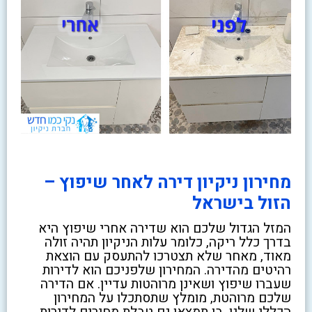
מחירון ניקיון דירה לאחר שיפוץ –
הזול בישראל
המזל הגדול שלכם הוא שדירה אחרי שיפוץ היא
בדרך כלל ריקה, כלומר עלות הניקיון תהיה זולה
מאוד, מאחר שלא תצטרכו להתעסק עם הוצאת
רהיטים מהדירה. המחירון שלפניכם הוא לדירות
שעברו שיפוץ ושאינן מרוהטות עדיין. אם הדירה
שלכם מרוהטת, מומלץ שתסתכלו על המחירון
הכללי שלנו, בו תמצאו גם טבלת מחירים לדירות