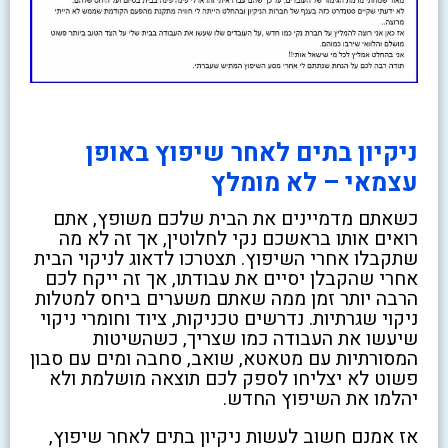
ניקיון בתים לאחר שיפוץ באופן
עצמאי – לא מומלץ
כשאתם מדמיינים את הבית שלכם משופץ, אתם
רואים אותו בראשכם נקי לחלוטין, אך זה לא מה
שתקבלו אחרי השיפוץ. תצטרכו לדאוג לניקוי הבית
אחרי שהקבלן יסיים את עבודתו, אך זה ייקח לכם
הרבה יותר זמן ממה שאתם משערים ביחס למטלות
ניקוי שגרתיות. נדרשים טכניקות, ציוד וחומרי ניקוי
שיעשו את העבודה כמו שצריך, כשהשיטות
המסורתיות עם מטאטא, שואב, סחבה ומים עם סבון
פשוט לא יצליחו לספק לכם תוצאה מושלמת ולא
יהלמו את השיפוץ החדש.
אז אמנם חשוב לעשות ניקיון בתים לאחר שיפוץ,