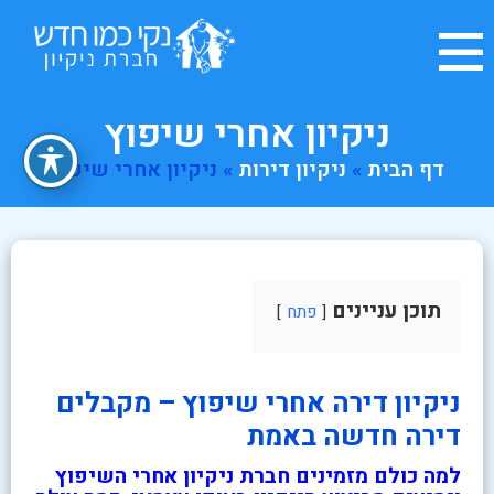
ניקיון אחרי שיפוץ
דף הבית
»
ניקיון דירות
»
ניקיון אחרי שיפוץ
תוכן עניינים
פתח
ניקיון דירה אחרי שיפוץ – מקבלים
דירה חדשה באמת
למה כולם מזמינים חברת ניקיון אחרי השיפוץ