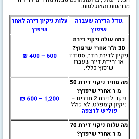
מרוהטות ומאוכלסות.
גודל הדירה שעברה
עלות ניקיון דירה לאחר
שיפוץ
שיפוץ
כמה עולה ניקוי דירת
30 מ"ר אחרי שיפוץ?
ניקיון לדירת חדר, סטודיו
600 – 400 ₪
או יחידת דיור שעברו
שיפוץ כללי.
מה מחיר ניקוי דירת 50
מ"ר אחרי שיפוץ?
ניקוי לדירת 2 חדרים –
1,200 – 600 ₪
ניקיון קומפלט, לא כולל
פוליש לרצפה
.
מה עלות ניקוי דירת 70
מ"ר אחרי שיפוץ?