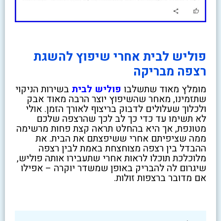
פוליש לבית אחרי שיפוץ להשגת
רצפה מבריקה
מומלץ מאוד שתשלבו
פוליש לבית
בשירות הניקוי
שתזמינו, מאחר שהשיפוץ יוצר הרבה מאוד אבק
ולכלוך שעלולים לדבוק בריצוף לאורך הזמן. אולי
לא תשימו עד כדי כך לב לכך שהרצפה שלכם
מטונפת, אך היא בהחלט תראה קצת פחות מרשימה
ממה שציפיתם אחרי ששיפצתם את הבית. את
ההבדל בין רצפה מצוחצחת באמת לבין רצפה
מלוכלכת תוכלו לראות אחרי שתעבירו אותה פוליש,
שיגרום לה להבריק באופן שמשדר יוקרה – אפילו
אם מדובר ברצפות זולות.