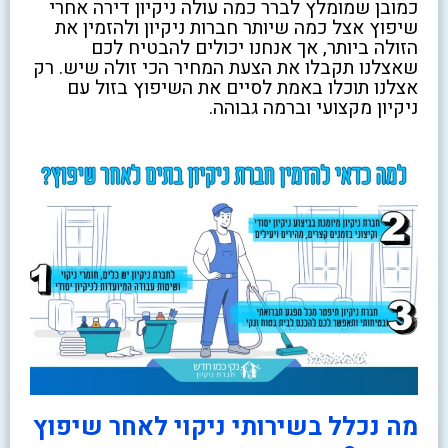
כמובן שמומלץ לברר כמה עולה ניקיון דירה אחרי
שיפוץ אצל כמה שיותר חברות ניקיון ולהזמין את
הזולה ביותר, אך אנחנו יכולים להבטיח לכם
שאצלנו תקבלו את הצעת המחיר הכי זולה שיש. רק
אצלנו תוכלו באמת לסיים את השיפוץ בזול עם
ניקיון מקצועי וברמה גבוהה.
מה נכלל בשירותי ניקוי לאחר שיפוץ