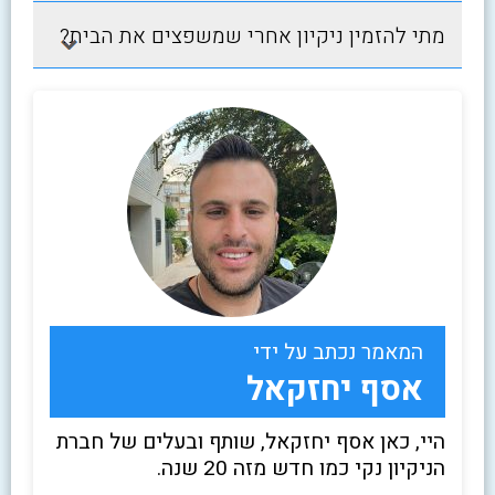
מתי להזמין ניקיון אחרי שמשפצים את הבית?
המאמר נכתב על ידי
אסף יחזקאל
היי, כאן אסף יחזקאל, שותף ובעלים של חברת
הניקיון נקי כמו חדש מזה 20 שנה.