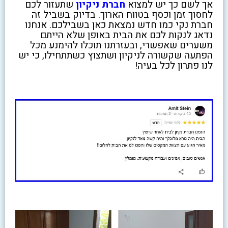
אך לשם כך יש למצוא
חברת ניקיון
שתעזור לכם
לחסוך זמן וכסף בטווח הארוך. בדיוק בשביל זה
חברת נקי כמו חדש נמצאת כאן בשבילכם. אנחנו
נדאג לנקות לכם את הבית באופן שלא הייתם
משערים שאפשרי, ובעזרתנו תוכלו להימנע מכל
הפתעה שקשורה לניקיון ושתצוץ כשתתחילו, כי יש
לנו פתרון לכל בעיה!