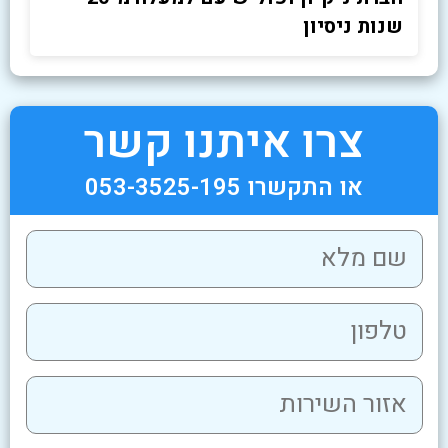
שנות ניסיון
צרו איתנו קשר
או התקשרו 053-3525-195