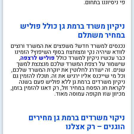
פי ניסיוננו בתחום.
ניקיון משרד ברמת גן כולל פוליש
במחיר משתלם
נכנסים למשרד חדש? משפצים את המשרד ורוצים
לוודא שיהיה נקי ומצוחצח בסוף השיפוץ? הזמינו
כבר עכשיו ניקיון למשרד כולל
פוליש לרצפה
,
שישמור על רצפת המשרד שלכם מנצנצת למשך
שנים. זה ישדרג לחלוטין את יוקרת המשרד שלכם,
וכל מי שייכנס אליו ירגיש את זה. תוכלו להזמין גם
ניקיון משרדים ברמת גן ללא פוליש פעם בשנה
לקראת חג הפסח במחיר זול, רק דאגו להזמין בזמן,
מכיוון שזו תקופה עמוסה מאוד.
ניקוי משרדים ברמת גן מחירים
הוגנים – רק אצלנו