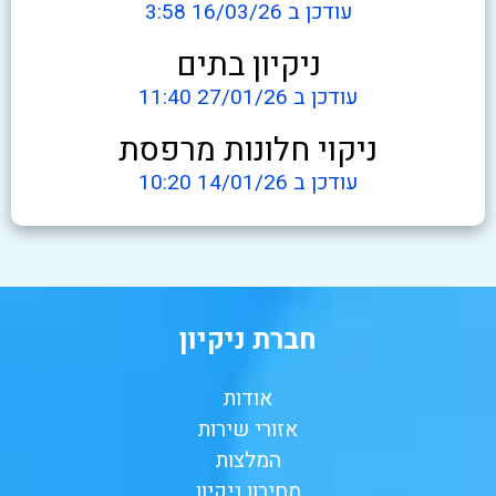
עודכן ב 16/03/26 3:58
ניקיון בתים
עודכן ב 27/01/26 11:40
ניקוי חלונות מרפסת
עודכן ב 14/01/26 10:20
חברת ניקיון
אודות
אזורי שירות
המלצות
מחירון ניקיון