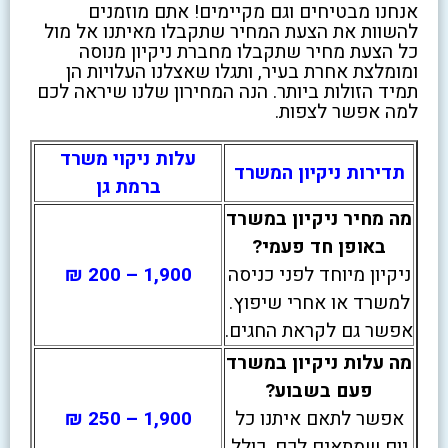
אנחנו מבטיחים וגם מקיימים! אתם מוזמנים
להשוות את הצעת המחיר שתקבלו מאיתנו אל מול
כל הצעת מחיר שתקבלו מחברת ניקיון מנוסה
ומומלצת אחרת בעיר, ותגלו שאצלנו העלויות הן
תמיד הזולות ביותר. הנה המחירון שלנו שיראה לכם
למה אפשר לצפות.
עלות ניקוי משרד
תדירות ניקיון המשרד
ברמת גן
מה מחיר ניקיון במשרד
באופן חד פעמי?
ניקיון מיוחד לפני כניסה
1,900 – 200 ₪
למשרד או אחרי שיפוץ.
אפשר גם לקראת החגים.
מה עלות ניקיון במשרד
פעם בשבוע?
אפשר לתאם איתנו כל
1,900 – 250 ₪
יום שמתאים לכם, כולל