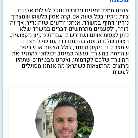
אנחנו תמיד זמינים עבורכם ונוכל לשלוח אליכם
צוות ניקיון בכל שעה אם קרה אסון כלשהו שמצריך
ניקיון דחוף במשרד. אנחנו יודעים שזה נדיר, אך זה
קורה, ולפעמים מתרחשים דברים במשרד שלא
ניתן לצפות אותם ושדורשים עבודת ניקיון מקצועית.
הצוות שלנו מנוסה בהתמודדות עם שלל מצבים
שמצריכים ניקיון מיוחד, כולל הצפות או שריפה
שהייתה במשרד. נעשה כמיטב יכולתנו להחזיר את
המשרד שלכם לקדמותו, ואנחנו מבטיחים שתהיו
מרוצים מהתוצאות כשתראו מה אנחנו מסוגלים
לעשות.