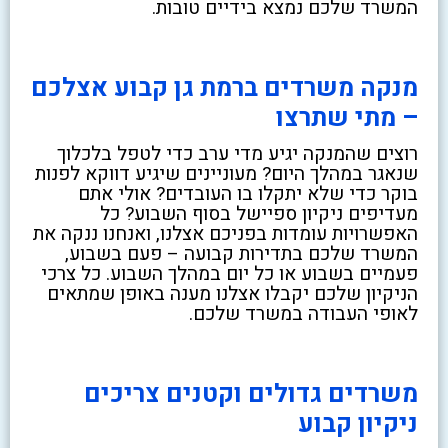
המשרד שלכם נמצא בידיים טובות.
מנקה משרדים ברמת גן קבוע אצלכם
– מתי שתרצו
רוצים שהמנקה יגיע מדי ערב כדי לטפל בלכלוך
שנאגר במהלך היום? מעוניינים שיגיע דווקא לפנות
בוקר כדי שלא יתקלו בו העובדים? אולי אתם
מעדיפים ניקיון ספיישל בסוף השבוע? כל
האפשרויות עומדות בפניכם אצלנו, ואנחנו ננקה את
המשרד שלכם בתדירות קבועה – פעם בשבוע,
פעמיים בשבוע או כל יום במהלך השבוע. כל צרכי
הניקיון שלכם יקבלו אצלנו מענה באופן שמתאים
לאופי העבודה במשרד שלכם.
משרדים גדולים וקטנים צריכים
ניקיון קבוע