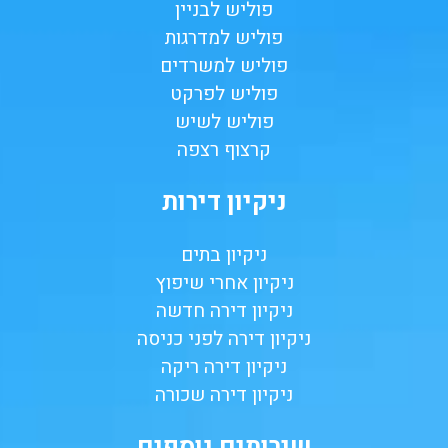
פוליש לבניין
פוליש למדרגות
פוליש למשרדים
פוליש לפרקט
פוליש לשיש
קרצוף רצפה
ניקיון דירות
ניקיון בתים
ניקיון אחרי שיפוץ
ניקיון דירה חדשה
ניקיון דירה לפני כניסה
ניקיון דירה ריקה
ניקיון דירה שכורה
שירותים נוספים