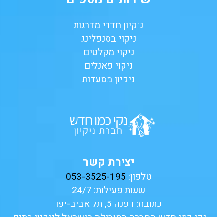
ניקיון חדרי מדרגות
ניקוי בסנפלינג
ניקוי מקלטים
ניקוי פאנלים
ניקיון מסעדות
יצירת קשר
טלפון:
053-3525-195
שעות פעילות: 24/7
כתובת: דפנה 5, תל אביב-יפו