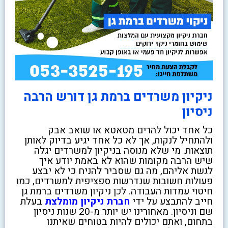
ניקיון משרדים ברמת גן דורש הרבה
ניסיון
כל אחד יכול להרים מטאטא או שואב אבק
ולהתחיל לנקות, אך לא כל אחד יגיע בדיוק לאותן
תוצאות. מי שלא מנוסה בניקיון למשרדים יגלה
שיש הרבה מקומות שהוא לא באמת יודע איך
לגשת אליהם, מה גם שסביר להניח כי לא יבצע
פעולות חשובות שנדרשות ספציפית למשרדים, כמו
חיטוי עמדות העבודה. לכן ניקיון משרדים ברמת גן
חייב להתבצע על ידי
חברת ניקיון מומלצת
בעלת
שם וניסיון. מאחורינו יש יותר מ-20 שנות ניסיון
בתחום, ואתם יכולים להיות בטוחים שאיתנו