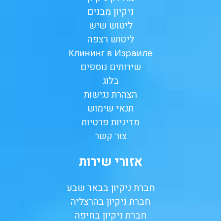
ניקיון מבנים
ליטוש שיש
ליטוש רצפה
Клининг в Израиле
שירותים נוספים
בלוג
הצהרת נגישות
תנאי שימוש
מדיניות פרטיות
צור קשר
אזורי שירות
חברת ניקיון בבאר שבע
חברת ניקיון בהרצליה
חברת ניקיון בחיפה