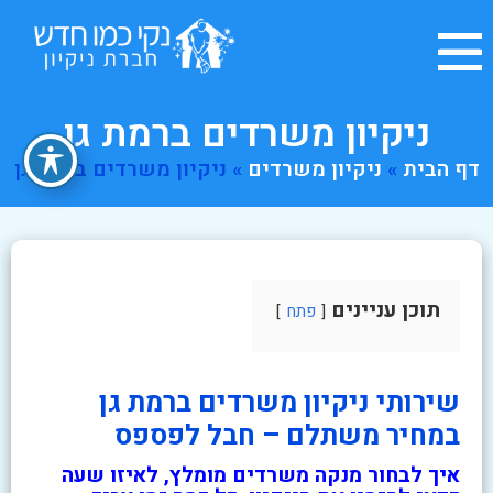
ניקיון משרדים ברמת גן
דף הבית
»
ניקיון משרדים
»
ניקיון משרדים ברמת גן
תוכן עניינים
פתח
שירותי ניקיון משרדים ברמת גן
במחיר משתלם – חבל לפספס
איך לבחור מנקה משרדים מומלץ, לאיזו שעה