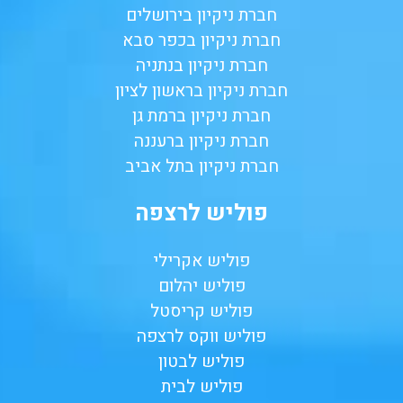
חברת ניקיון בירושלים
חברת ניקיון בכפר סבא
חברת ניקיון בנתניה
חברת ניקיון בראשון לציון
חברת ניקיון ברמת גן
חברת ניקיון ברעננה
חברת ניקיון בתל אביב
פוליש לרצפה
פוליש אקרילי
פוליש יהלום
פוליש קריסטל
פוליש ווקס לרצפה
פוליש לבטון
פוליש לבית