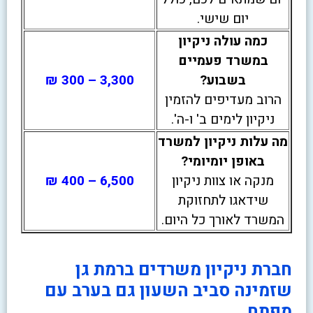
יום שישי.
כמה עולה ניקיון
במשרד פעמיים
בשבוע?
3,300 – 300 ₪
הרוב מעדיפים להזמין
ניקיון לימים ב' ו-ה'.
מה עלות ניקיון למשרד
באופן יומיומי?
מנקה או צוות ניקיון
6,500 – 400 ₪
שידאגו לתחזוקת
המשרד לאורך כל היום.
חברת ניקיון משרדים ברמת גן
שזמינה סביב השעון גם בערב עם
מפתח