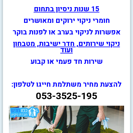
15 שנות ניסיון בתחום
חומרי ניקוי ירוקים ומאושרים
אפשרות לניקוי בערב או לפנות בוקר
ניקוי שירותים, חדר ישיבות, מטבחון
ועוד
שירות חד פעמי או קבוע
להצעת מחיר משתלמת חייגו לטלפון:
053-3525-195