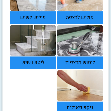
פוליש לרצפה
פוליש לשיש
ליטוש מרצפות
ליטוש שיש
ניקוי פאנלים