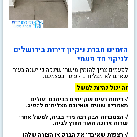
הזמינו חברת ניקיון דירות בירושלים
לניקוי חד פעמי
לפעמים צריך להזמין מישהו שינקה כי ישנה בעיה
שאתם לא מצליחים לפתור בעצמכם.
זה יכול להיות למשל:
√ ריחות רעים שקיימים בביתכם ועולים
מאזורים שונים שאינכם מצליחים להפיג.
√ הצטברות אבק רבה מדי בבית, למשל אחרי
שהות ארוכה מאוד מחוץ לבית.
√ רצפות שאיבדו את הברק או הצורה שלהן