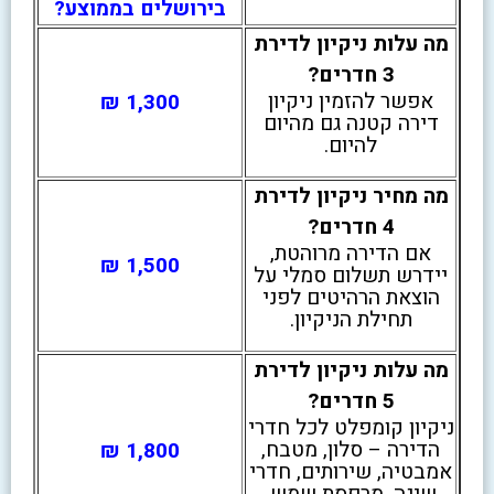
בירושלים בממוצע?
מה עלות ניקיון לדירת
3 חדרים?
אפשר להזמין ניקיון
1,300 ₪
דירה קטנה גם מהיום
להיום.
מה מחיר ניקיון לדירת
4 חדרים?
אם הדירה מרוהטת,
1,500 ₪
יידרש תשלום סמלי על
הוצאת הרהיטים לפני
תחילת הניקיון.
מה עלות ניקיון לדירת
5 חדרים?
ניקיון קומפלט לכל חדרי
הדירה – סלון, מטבח,
1,800 ₪
אמבטיה, שירותים, חדרי
שינה, מרפסת שמש,