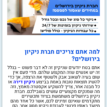
למה אתם צריכים חברת ניקיון
בירושלים?
אתם בטח יודעים שניקיון זה לא דבר פשוט – בגלל
זה יש אנשים שזה המקצוע שלהם. מדי פעם אין
שום בעיה לשאוב אבק ולשטוף את הרצפה, אך כדי
להשיג תוצאות טובות באמת בביצוע
ניקיון דירה
או
כל מבנה אחר, צריך להשקיע אקסטרה מאמץ, וזה
מה שמנקים מקצועיים עושים בשבילכם. חברת
ניקיון בירושלים משתמשת בציוד ותכשירים
מתקדמים שאינם זמינים לכם, אשר כל אחד מהם
מיועד באופן פרטני לעבודת ניקיון מסוג אחר. הם