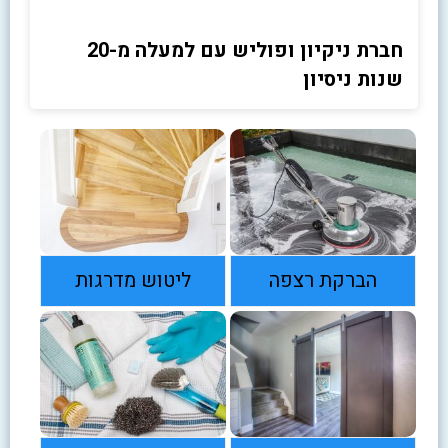
חברת ניקיון ופוליש עם למעלה מ-20
שנות ניסיון
הברקת רצפה
ליטוש מדרגות