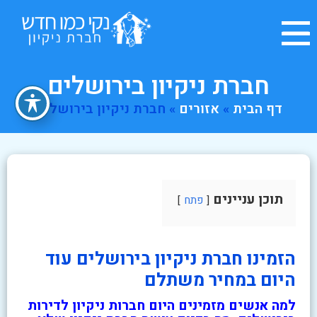
חברת ניקיון בירושלים
דף הבית
»
אזורים
»
חברת ניקיון בירושלים
תוכן עניינים
פתח
הזמינו חברת ניקיון בירושלים עוד
היום במחיר משתלם
למה אנשים מזמינים היום חברות ניקיון לדירות