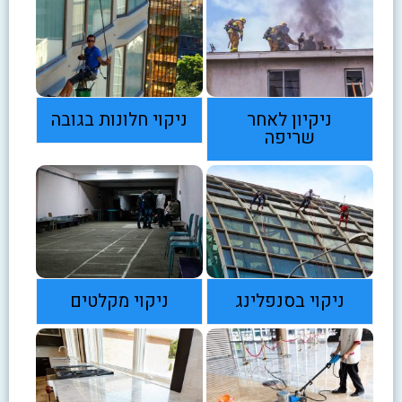
ניקיון לאחר
ניקוי חלונות בגובה
שריפה
ניקוי בסנפלינג
ניקוי מקלטים