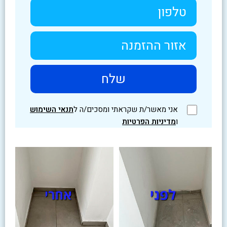
אני מאשר/ת שקראתי ומסכים/ה ל
תנאי השימוש
ו
מדיניות הפרטיות