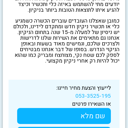
יודעים מתי להשתמש באיזה כלי ותכשיר וכיצד
להגיע איתו לתוצאות הטובות ביותר בניקיון.
כמובן שאצלנו העובדים עוברים הכשרה כשמגיע
כלי או תכשיר ניקיון חדש ומתקדם לידינו, ולכולם
יש ניסיון של למעלה מ-15 שנה בתחום הניקיון.
אנחנו גם מתאימים את השירות שלנו לדרישות
ולצרכים שלכם, וגמישים מאוד בשעות ובאופן
הניקוי הנדרש. בסופו של דבר אנחנו מבטיחים
לספק לכם שטח נקי, מצוחצח ומבריק כמו שהוא
יכול להיות רק אחרי ניקיון מקצועי.
לייעוץ והצעת מחיר חייגו:
053-3525-195
או השאירו פרטים