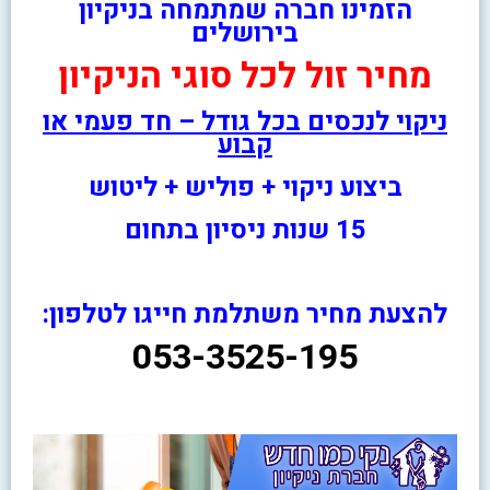
הזמינו חברה שמתמחה בניקיון
בירושלים
מחיר זול לכל סוגי הניקיון
ניקוי לנכסים בכל גודל – חד פעמי או
קבוע
ביצוע ניקוי + פוליש + ליטוש
15 שנות ניסיון בתחום
להצעת מחיר משתלמת חייגו לטלפון:
053-3525-195