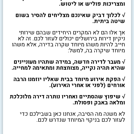
ומצריכות פוליש או ליטוש.
√ לכלוך דביק שאינכם מצליחים להסיר בשום
שיטה ביתית.
אך אלו הם לא המקרים היחידים שבהם שירותי
ניקיון דירות בירושלים יכולים לעזור לכם. זה לא
חייב להיות משהו מיוחד שקרה בדירה, אלא משהו
מיוחד שיקרה בה, למשל:
√ מעבר לדירה חדשה, במידה שתהיו מעוניינים
שהיא תהיה נקייה, מצוחצחת ומתאימה למחייה.
√ הפקת אירוע מיוחד בבית שאליו יוזמנו הרבה
אורחים (לפני או אחרי האירוע).
√ שיפוץ שהסתיים ואחריו נותרה דירה מלוכלכת
ומלאה באבק ופסולת.
לא משנה מה הסיבה, אנחנו כאן בשבילכם כדי
לעזור לכם בניקוי המיוחד שנדרש לכם.