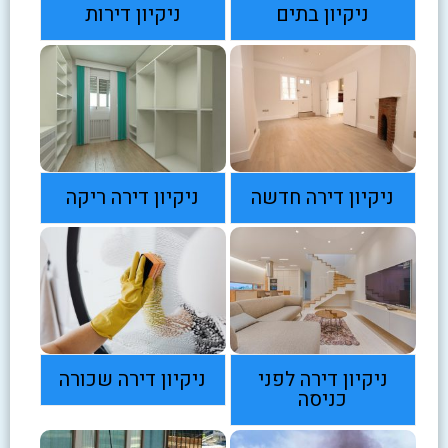
ניקיון בתים
ניקיון דירות
ניקיון דירה חדשה
ניקיון דירה ריקה
ניקיון דירה לפני
ניקיון דירה שכורה
כניסה