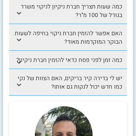
כמה שעות תצריך חברת ניקיון לניקוי משרד
בגודל של 100 מ"ר?
האם אפשר להזמין חברת ניקוי בחיפה לשעות
הבוקר המוקדמות מאוד?
כמה זמן לפני פסח כדאי להזמין חברת ניקיון?
יש לי בדירה קיר בריקים, האם הצוות של נקי
כמו חדש יכול לנקות גם אותו?