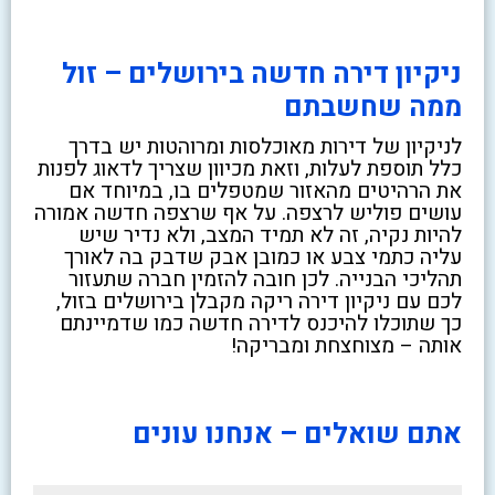
ניקיון דירה חדשה בירושלים – זול
ממה שחשבתם
לניקיון של דירות מאוכלסות ומרוהטות יש בדרך
כלל תוספת לעלות, וזאת מכיוון שצריך לדאוג לפנות
את הרהיטים מהאזור שמטפלים בו, במיוחד אם
עושים פוליש לרצפה. על אף שרצפה חדשה אמורה
להיות נקיה, זה לא תמיד המצב, ולא נדיר שיש
עליה כתמי צבע או כמובן אבק שדבק בה לאורך
תהליכי הבנייה. לכן חובה להזמין חברה שתעזור
לכם עם ניקיון דירה ריקה מקבלן בירושלים בזול,
כך שתוכלו להיכנס לדירה חדשה כמו שדמיינתם
אותה – מצוחצחת ומבריקה!
אתם שואלים – אנחנו עונים