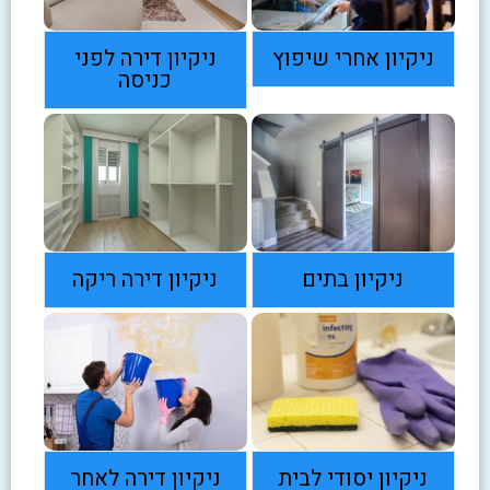
ניקיון אחרי שיפוץ
ניקיון דירה לפני
כניסה
ניקיון בתים
ניקיון דירה ריקה
ניקיון יסודי לבית
ניקיון דירה לאחר