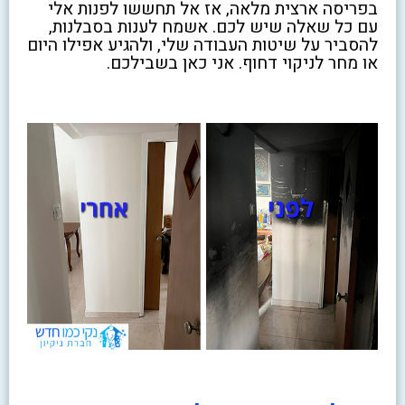
בפריסה ארצית מלאה, אז אל תחששו לפנות אלי
עם כל שאלה שיש לכם. אשמח לענות בסבלנות,
להסביר על שיטות העבודה שלי, ולהגיע אפילו היום
או מחר לניקוי דחוף. אני כאן בשבילכם.