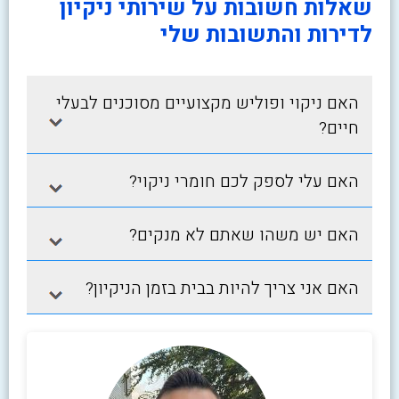
שאלות חשובות על שירותי ניקיון
לדירות והתשובות שלי
האם ניקוי ופוליש מקצועיים מסוכנים לבעלי
חיים?
האם עלי לספק לכם חומרי ניקוי?
האם יש משהו שאתם לא מנקים?
האם אני צריך להיות בבית בזמן הניקיון?