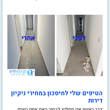
הטיפים שלי לחיסכון במחירי ניקיון
דירות
דבר ראשון אני ממליץ לבחור האם אתם רוצים