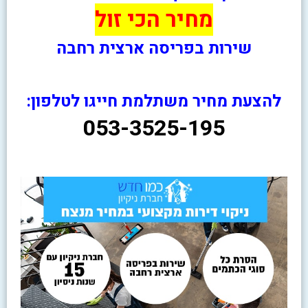
מחיר הכי זול
שירות בפריסה ארצית רחבה
להצעת מחיר משתלמת חייגו לטלפון:
053-3525-195