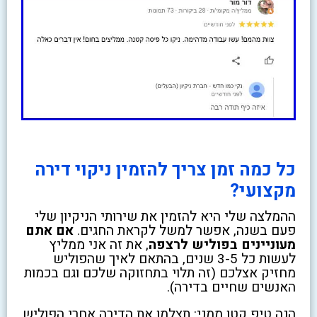
כל כמה זמן צריך להזמין ניקוי דירה
מקצועי?
ההמלצה שלי היא להזמין את שירותי הניקיון שלי
פעם בשנה, אפשר למשל לקראת החגים.
אם אתם
מעוניינים בפוליש לרצפה
, את זה אני ממליץ
לעשות כל 3-5 שנים, בהתאם לאיך שהפוליש
מחזיק אצלכם (זה תלוי בתחזוקה שלכם וגם בכמות
האנשים שחיים בדירה).
הנה טיפ קטן ממני: תצלמו את הדירה אחרי הפוליש