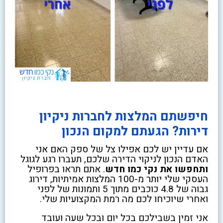
חיפשתם המלצות לחברות ניקיון
דירות? הגעתם למקום הנכון
אם עדיין יש לכם אפילו צל של ספק האם אני
האדם הנכון לניקוי הדירה שלכם, תעברו רגע לגוגל
ותחפשו את נקי כמו חדש
. אתם תראו בפרופיל
העסקי שלי יותר מ-100 המלצות אמיתיות, דירוג
גבוה של 4.8 כוכבים מתוך 5 ותמונות של לפני
ואחרי שיוכיחו לכם מה רמת המקצועיות שלי.
אני זמין בשבילכם בכל יום ובכל שעה ועובד