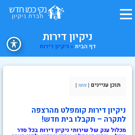
ניקיון דירות
דף הבית
»
ניקיון דירות
תוכן עניינים
פתח
ניקיון דירות קומפלט מהרצפה
לתקרה – תקבלו בית חדש!
מכלול ענק של שירותי ניקיון דירות בכל סדר