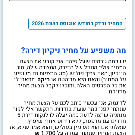
המחיר נבדק בחודש אוגוסט בשנת 2026
מה משפיע על מחיר ניקיון דירה?
יש כמה גורמים שעל פיהם אני קובע את הצעת
המחיר שלי: הגודל של הדירה, התצורה שלה, סוג
הניקיון, האם צריך פוליש (סוג הרצפות גם משפיע
על המחיר) והאם היא מרוהטת או
ריקה
. תתארו לי
את כל הפרטים האלה, ותוכלו לקבל הצעת מחיר
מדויקת.
לדוגמה, אני עכשיו כותב לכם על הצעת מחיר
שנתתי לפני כמה שעות בודדות. התקשר אלי לקוח
מנתניה שרצה לדעת כמה יעלה לו לנקות דירת 5
חדרים עם מרפסת, ללא ריהוט אחרי שיפוץ.
שאלתי אם הוא מעוניין בפוליש, והוא אמר שלא, אז
הצעת המחיר שנתתי עמדה על 1,700 ₪.