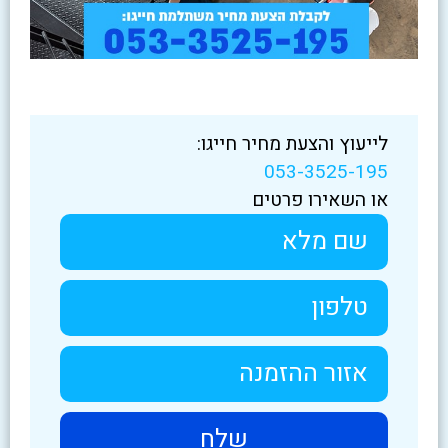
לייעוץ והצעת מחיר חייגו:
053-3525-195
או השאירו פרטים