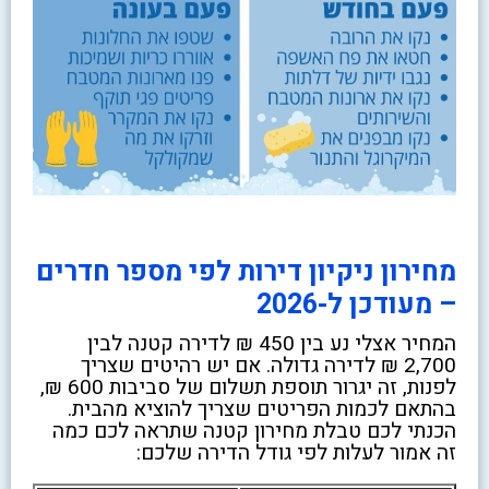
מחירון ניקיון דירות לפי מספר חדרים
– מעודכן ל-2026
המחיר אצלי נע בין 450 ₪ לדירה קטנה לבין
2,700 ₪ לדירה גדולה. אם יש רהיטים שצריך
לפנות, זה יגרור תוספת תשלום של סביבות 600 ₪,
בהתאם לכמות הפריטים שצריך להוציא מהבית.
הכנתי לכם טבלת מחירון קטנה שתראה לכם כמה
זה אמור לעלות לפי גודל הדירה שלכם: