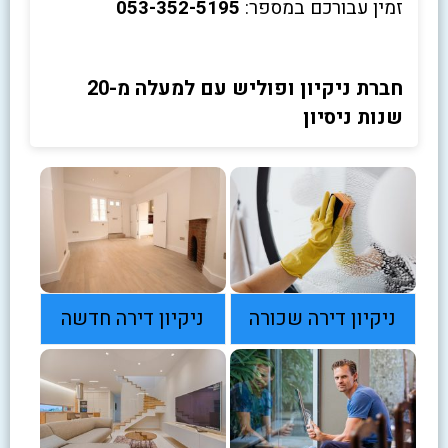
זמין עבורכם במספר:
053-352-5195
חברת ניקיון ופוליש עם למעלה מ-20
שנות ניסיון
ניקיון דירה שכורה
ניקיון דירה חדשה