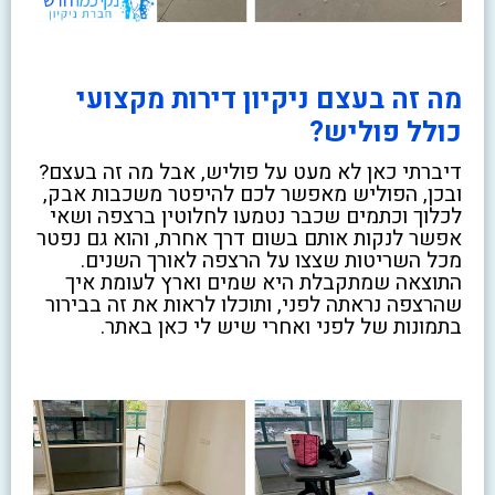
מה זה בעצם ניקיון דירות מקצועי
כולל פוליש?
דיברתי כאן לא מעט על פוליש, אבל מה זה בעצם?
ובכן, הפוליש מאפשר לכם להיפטר משכבות אבק,
לכלוך וכתמים שכבר נטמעו לחלוטין ברצפה ושאי
אפשר לנקות אותם בשום דרך אחרת, והוא גם נפטר
מכל השריטות שצצו על הרצפה לאורך השנים.
התוצאה שמתקבלת היא שמים וארץ לעומת איך
שהרצפה נראתה לפני, ותוכלו לראות את זה בבירור
בתמונות של לפני ואחרי שיש לי כאן באתר.