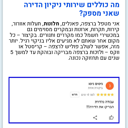
מה כוללים שירותי ניקיון הדירה
שאני מספק?
אני מטפל ברצפה, פאנלים,
חלונות
, תעלות אוורור,
קירות, תקרות, ארונות ובמקרים מסוימים גם
במכשירי חשמל כמו מקררים ותנורים. בקיצור – כל
מקום אחר שאתם לא מגיעים אליו בניקוי רגיל. יותר
מזה, אפשר לשלב פוליש לרצפה – קריסטל או
ווקס – ולזכות ברצפה מבריקה ובוהקת עד למשך 5
שנים עם תחזוקה נכונה.