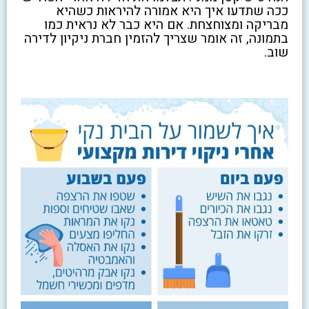
ככה שתדעו איך היא אמורה להיראות כשהיא
מבריקה ומצוחצחת. אם היא כבר לא נראית כמו
בתמונה, זה אומר שצריך להזמין חברת ניקיון לדירה
שוב.