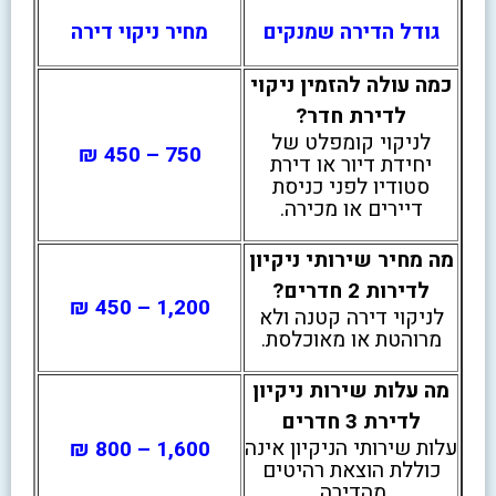
גודל הדירה שמנקים
מחיר ניקוי דירה
כמה עולה להזמין ניקוי
לדירת חדר?
לניקוי קומפלט של
750 – 450 ₪
יחידת דיור או דירת
סטודיו לפני כניסת
דיירים או מכירה.
מה מחיר שירותי ניקיון
לדירות 2 חדרים?
1,200 – 450 ₪
לניקוי דירה קטנה ולא
מרוהטת או מאוכלסת.
מה עלות שירות ניקיון
לדירת 3 חדרים
עלות שירותי הניקיון אינה
1,600 – 800 ₪
כוללת הוצאת רהיטים
מהדירה.