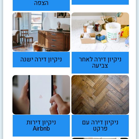
הצפה
ניקיון דירה לאחר
ניקיון דירה ישנה
צביעה
ניקיון דירה עם
ניקיון דירות
פרקט
Airbnb