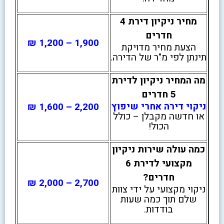
מחיר ניקיון דירת 4
חדרים
1,900 – 1,200 ₪
הצעת מחיר מדויקת
תינתן לפי מ"ר של הדירה.
מה המחיר ניקיון לדירת
5 חדרים
ניקוי דירה אחרי שיפוץ
2,200 – 1,600 ₪
או חדשה מקבלן – כולל
הכול!
כמה עולה שירות ניקיון
מקצועי לדירת 6
חדרים?
2,700 – 2,000 ₪
ניקוי מקצועי על ידי צוות
שלם תוך כמה שעות
בודדות.