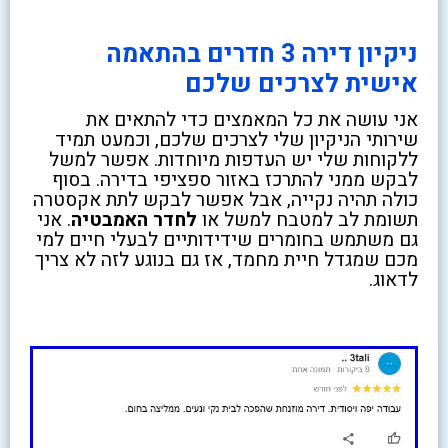
ניקיון דירה 3 חדרים בהתאמה
אישית לצרכים שלכם
אני עושה את כל המאמצים כדי להתאים את
שירותי הניקיון שלי לצרכים שלכם, וכמעט תמיד
ללקוחות שלי יש העדפות מיוחדות. אפשר למשל
לבקש ממני להתרכז באזור ספציפי בדירה. בסוף
כולה תהיה נקייה, אבל אפשר לבקש לתת אקסטרה
תשומת לב למטבח למשל או
לחדר האמבטיה
. אני
גם משתמש בחומרים שידידותיים לבעלי חיים למי
מכם שמגדל חיית מחמד, אז גם בנוגע לזה לא צריך
לדאוג.