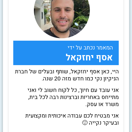
המאמר נכתב על ידי
אסף יחזקאל
היי, כאן אסף יחזקאל, שותף ובעלים של חברת
הניקיון נקי כמו חדש מזה 20 שנה.
אני עובד עם חיוך, כל לקוח חשוב לי ואני
מתייחס באחריות וברצינות רבה לכל בית,
משרד או עסק.
אני מבטיח לכם עבודה איכותית ומקצועית
ובעיקר נקייה 🙂