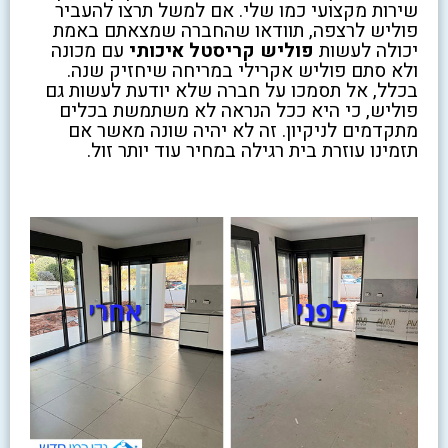
שירות מקצועי כמו שלי. אם למשל תרצו להעביר
פוליש לרצפה, תוודאו שהחברה שמצאתם באמת
יכולה לעשות
פוליש קריסטל איכותי
עם מכונה
ולא סתם פוליש אקרילי במריחה שיחזיק שנה.
בכלל, אל תסמכו על חברה שלא יודעת לעשות גם
פוליש, כי היא ככל הנראה לא משתמשת בכלים
מתקדמים לניקיון. זה לא יהיה שונה מאשר אם
תזמינו עוזרת בית רגילה במחיר עוד יותר זול.