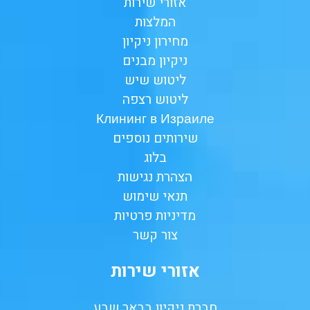
אזורי שירות
המלצות
מחירון ניקיון
ניקיון מבנים
ליטוש שיש
ליטוש רצפה
Клининг в Израиле
שירותים נוספים
בלוג
הצהרת נגישות
תנאי שימוש
מדיניות פרטיות
צור קשר
אזורי שירות
חברת ניקיון בבאר שבע