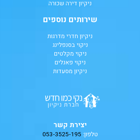
ניקיון דירה שכורה
שירותים נוספים
ניקיון חדרי מדרגות
ניקוי בסנפלינג
ניקוי מקלטים
ניקוי פאנלים
ניקיון מסעדות
יצירת קשר
טלפון:
053-3525-195