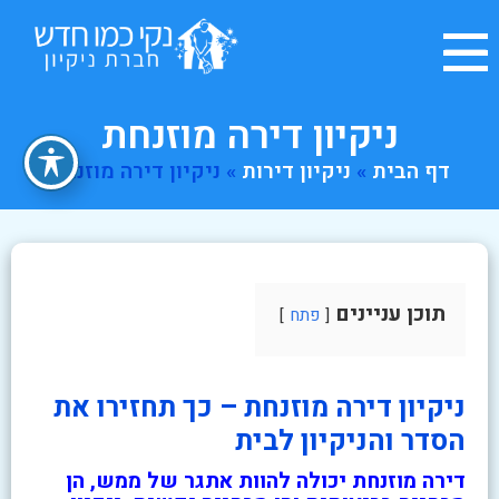
ניקיון דירה מוזנחת
דף הבית
»
ניקיון דירות
»
ניקיון דירה מוזנחת
תוכן עניינים
פתח
ניקיון דירה מוזנחת – כך תחזירו את
הסדר והניקיון לבית
דירה מוזנחת יכולה להוות אתגר של ממש, הן