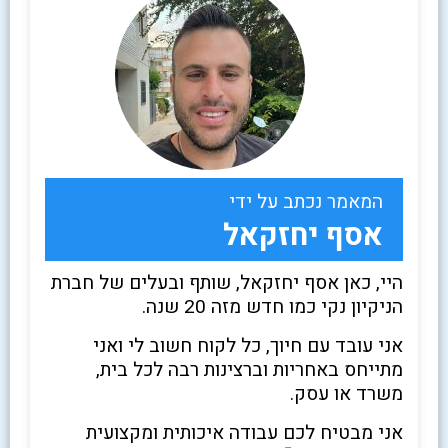
המאמר נכתב על ידי
אסף יחזקאל
היי, כאן אסף יחזקאל, שותף ובעלים של חברת
הניקיון נקי כמו חדש מזה 20 שנה.
אני עובד עם חיוך, כל לקוח חשוב לי ואני
מתייחס באחריות וברצינות רבה לכל בית,
משרד או עסק.
אני מבטיח לכם עבודה איכותית ומקצועית