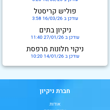
פוליש קריסטל
עודכן ב 16/03/26 3:58
ניקיון בתים
עודכן ב 27/01/26 11:40
ניקוי חלונות מרפסת
עודכן ב 14/01/26 10:20
חברת ניקיון
אודות