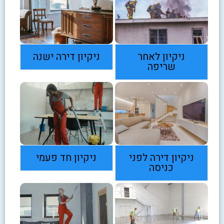
ניקיון לאחר
ניקיון דירה ישנה
שריפה
ניקיון דירה לפני
ניקיון חד פעמי
כניסה