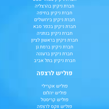
חברת ניקיון בהרצליה
חברת ניקיון בחיפה
חברת ניקיון בירושלים
חברת ניקיון בכפר סבא
חברת ניקיון בנתניה
חברת ניקיון בראשון לציון
חברת ניקיון ברמת גן
חברת ניקיון ברעננה
חברת ניקיון בתל אביב
פוליש לרצפה
פוליש אקרילי
פוליש יהלום
פוליש קריסטל
פוליש ווקס לרצפה