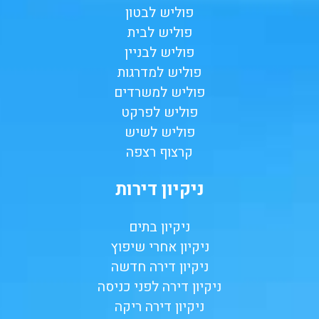
פוליש לבטון
פוליש לבית
פוליש לבניין
פוליש למדרגות
פוליש למשרדים
פוליש לפרקט
פוליש לשיש
קרצוף רצפה
ניקיון דירות
ניקיון בתים
ניקיון אחרי שיפוץ
ניקיון דירה חדשה
ניקיון דירה לפני כניסה
ניקיון דירה ריקה