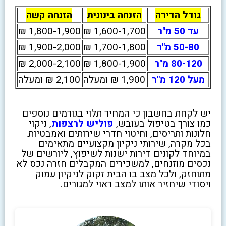
גודל הדירה
הזנחה בינונית
הזנחה קשה
עד 50 מ"ר
1,600-1,700 ₪
1,800-1,900 ₪
50-80 מ"ר
1,700-1,800 ₪
1,900-2,000 ₪
80-120 מ"ר
1,800-1,900 ₪
2,000-2,100 ₪
מעל 120 מ"ר
1,900 ₪ ומעלה
2,100 ₪ ומעלה
יש לקחת בחשבון כי המחיר תלוי בגורמים נוספים
כמו צורך בטיפול בעובש,
פוליש לרצפות
, ניקוי
חלונות ותריסים, וחיטוי חדרי שירותים ואמבטיות.
בכל מקרה, שירותי ניקיון מקצועיים מתאימים
במיוחד לקונים דירות ישנות לשיפוץ, ליורשים של
נכסים מוזנחים, למשכירים המקבלים חזרה נכס לא
מתוחזק, ולכל מצב בו הבית זקוק לניקיון עמוק
ויסודי שיחזיר אותו למצב ראוי למגורים.