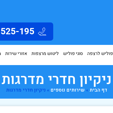
3525-195
פוליש לרצפה
סוגי פוליש
ליטוש מרצפות
אזורי שירות
מ
ניקיון חדרי מדרגות
דף הבית
»
שירותים נוספים
»
ניקיון חדרי מדרגות