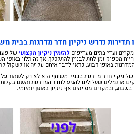
 תדירות נדרש ניקיון חדר מדרגות בבית מש
מקרים ועדי בתים מעדיפים
להזמין ניקיון מקצועי
של פעם 
היות מספיק זמן לתת לבניין להתלכלך, אך זה תלוי באופי 
דרגות באופן קבוע, כדאי לדבר איתם על זה או לשקול להזמי
של ניקוי חדר מדרגות בבניין משותף היא לא רק לשמור על 
וקים או נמלים שעלולים להגיע לחדר המדרגות ומשם בקלות
שבוע, ובמקרים מסוימים אף ניקיון באופן יומיומי.