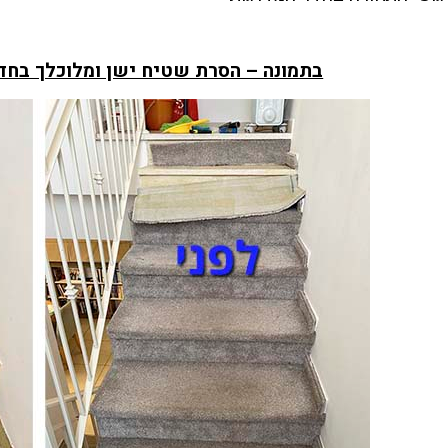
בתמונה – הסרת שטיח ישן ומלוכלך בחדר