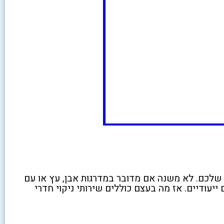
 שלכם. לא משנה אם מדובר במדרגות אבן, עץ או עם
יעודיים. אז מה בעצם כוללים שירותי ניקוי חדרי