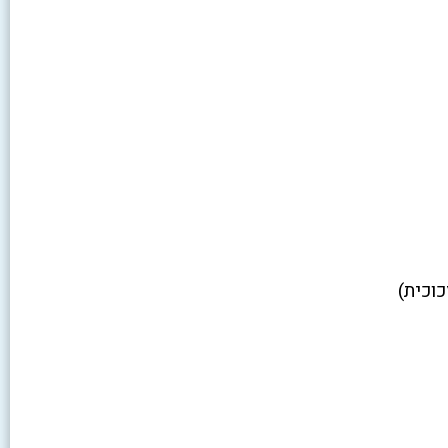
כוכית)