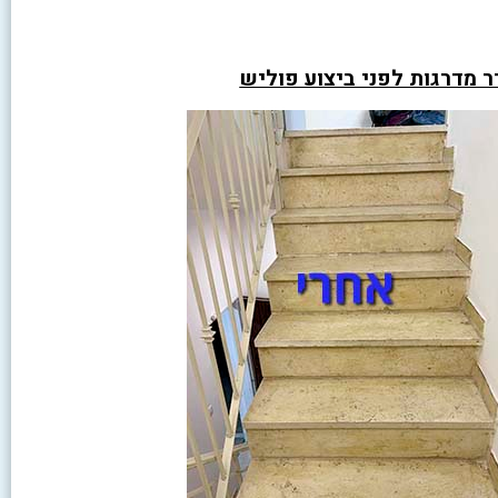
 מדרגות לפני ביצוע פוליש