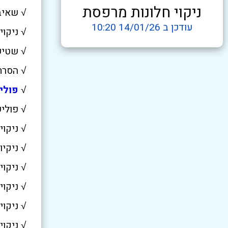
ניקוי חלונות מרפסת
√ שאיב
עודכן ב 14/01/26 10:20
√ ניקו
√ שטיפ
√ הסרת
√
פולי
√ פולי
√ ניקוי
√ ניקיו
√ ניקוי
√ ניקו
√ ניקו
√ ניקוי