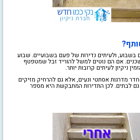
ותף?
בשבוע, ולעיתים נדירות של פעם בשבועיים. שבוע
השכנים. אם הם נוטים למשל להוריד זבל שמטפטף
ן ניקיון לעיתים קרובות יותר.
חדר מדרגות אסתטי ונעים, אלא גם להרחיק מזיקים
 גם לבתים. לכן התדירות המתבקשת היא מספר