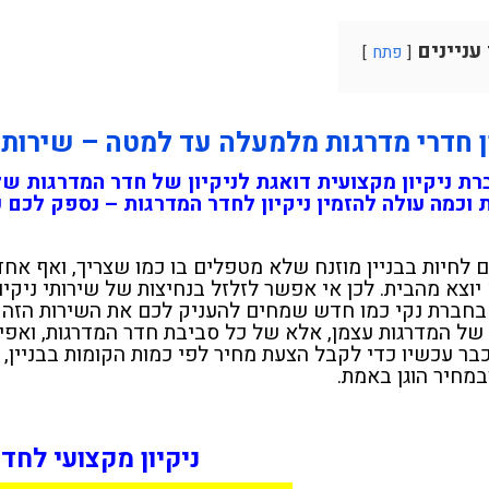
 עניינים
פתח
ן חדרי מדרגות מלמעלה עד למטה – שירות
רת ניקיון מקצועית דואגת לניקיון של חדר המדרגות שלכ
 וכמה עולה להזמין ניקיון לחדר המדרגות – נספק לכ
ם לחיות בבניין מוזנח שלא מטפלים בו כמו שצריך, ואף אח
יוצא מהבית. לכן אי אפשר לזלזל בנחיצות של שירותי ניקיון
 בחברת נקי כמו חדש שמחים להעניק לכם את השירות הזה ב
 של המדרגות עצמן, אלא של כל סביבת חדר המדרגות, ואפילו
כבר עכשיו כדי לקבל הצעת מחיר לפי כמות הקומות בבניין,
במחיר הוגן באמת.
ניקיון מקצועי לחד