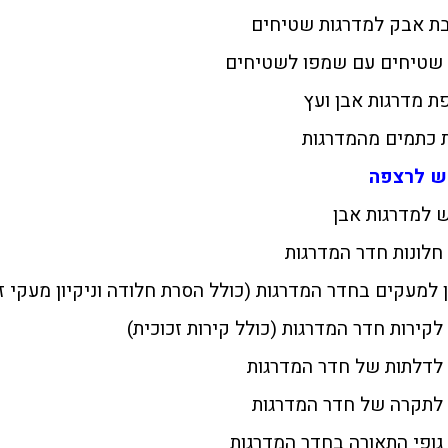
ת אבק למדרגות שטיחים
י שטיחים עם שמפו לשטיחים
ת מדרגות אבן ועץ
 כתמים מהמדרגות
ש לרצפה
ש למדרגות אבן
 חלונות חדר המדרגות
ן למעקים בחדר המדרגות (כולל הסרת חלודה וניקיון מעקי ז
 לקירות חדר המדרגות (כולל קירות זכוכית)
י לדלתות של חדר המדרגות
י לתקרה של חדר המדרגות
 גופי התאורה בחדר המדרגות