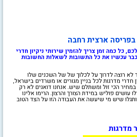
 בפריסה ארצית רחבה
ם, כל כמה זמן צריך להזמין שירותי ניקיון חדרי
ם כבר עכשיו את כל התשובות לשאלות החשובות
ד לא רוצה לדרוך על לכלוך של של השכנים שלו
 חדרי מדרגות לכל בניין מגורים או משרדים בישראל,
מחיר הכי זול ומשתלם שיש. אנחנו דואגים לא רק
 עושים פוליש במידת הצורך והרצון. הרימו אלינו
 ותגלו שיש מי שיעשה את העבודה הזו על הצד הטוב
ר מדרגות