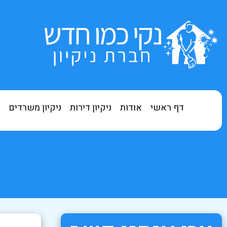
דף ראשי
אודות
ניקיון דירות
ניקיון משרדים