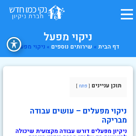
ניקוי מפעל
דף הבית
»
שירותים נוספים
»
ניקוי מפעל
תוכן עניינים
פתח
ניקוי מפעלים – עושים עבודה
מבריקה
ניקיון מפעלים דורש עבודה מקצועית שיכולה