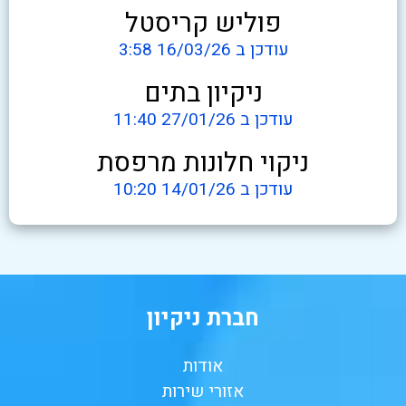
פוליש קריסטל
עודכן ב 16/03/26 3:58
ניקיון בתים
עודכן ב 27/01/26 11:40
ניקוי חלונות מרפסת
עודכן ב 14/01/26 10:20
חברת ניקיון
אודות
אזורי שירות