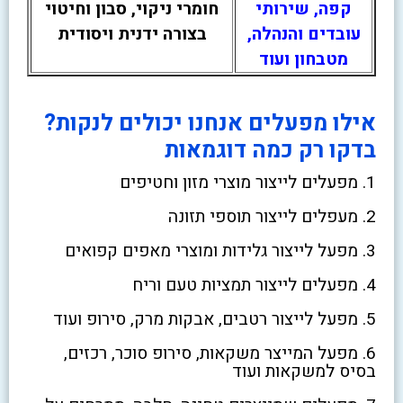
קפה, שירותי
חומרי ניקוי, סבון וחיטוי
עובדים והנהלה,
בצורה ידנית ויסודית
מטבחון ועוד
אילו מפעלים אנחנו יכולים לנקות?
בדקו רק כמה דוגמאות
1. מפעלים לייצור מוצרי מזון וחטיפים
2. מעפלים לייצור תוספי תזונה
3. מפעל לייצור גלידות ומוצרי מאפים קפואים
4. מפעלים לייצור תמציות טעם וריח
5. מפעל לייצור רטבים, אבקות מרק, סירופ ועוד
6. מפעל המייצר משקאות, סירופ סוכר, רכזים,
בסיס למשקאות ועוד