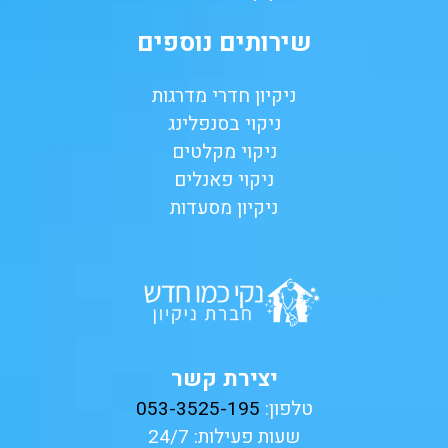
שירותים נוספים
ניקיון חדרי מדרגות
ניקוי בסנפלינג
ניקוי מקלטים
ניקוי פאנלים
ניקיון מסעדות
יצירת קשר
טלפון:
053-3525-195
שעות פעילות: 24/7