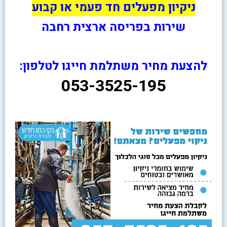
ניקיון מפעלים חד פעמי או קבוע
שירות בפריסה ארצית רחבה
להצעת מחיר משתלמת חייגו לטלפון:
053-3525-195