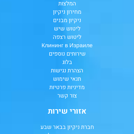
המלצות
מחירון ניקיון
ניקיון מבנים
ליטוש שיש
ליטוש רצפה
Клининг в Израиле
שירותים נוספים
בלוג
הצהרת נגישות
תנאי שימוש
מדיניות פרטיות
צור קשר
אזורי שירות
חברת ניקיון בבאר שבע