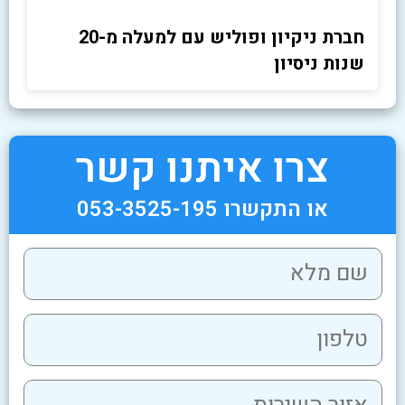
חברת ניקיון ופוליש עם למעלה מ-20
שנות ניסיון
צרו איתנו קשר
או התקשרו 053-3525-195