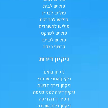
פוליש לבית
פוליש לבניין
פוליש למדרגות
פוליש למשרדים
פוליש לפרקט
פוליש לשיש
קרצוף רצפה
ניקיון דירות
ניקיון בתים
ניקיון אחרי שיפוץ
ניקיון דירה חדשה
ניקיון דירה לפני כניסה
ניקיון דירה ריקה
ניקיון דירה שכורה