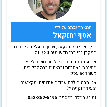
המאמר נכתב על ידי
אסף יחזקאל
היי, כאן אסף יחזקאל, שותף ובעלים של חברת
הניקיון נקי כמו חדש מזה 20 שנה.
אני עובד עם חיוך, כל לקוח חשוב לי ואני
מתייחס באחריות וברצינות רבה לכל בית,
משרד או עסק.
אני מבטיח לכם עבודה איכותית ומקצועית
ובעיקר נקייה 🙂
זמין עבורכם במספר:
053-352-5195