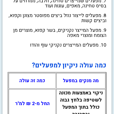
7. מפעלים שמייצרים טחינה, חלבה, ממרחים על
בסיס טחינה, מאפים, עוגות ועוד
8. מפעלים לייצור נוזל ביצים מפוסטר מצונן וקפוא,
וביצים קשות
9. מפעל המייצר נקניקים, בשר קפוא, מוצרים מן
הצומח ומוצרי מאפה
10. מפעלים המייצרים נקניקי עוף והודו
כמה עולה ניקיון למפעלים?
מה מנקים במפעל
כמה זה עולה
ניקוי באמצעות מכונה
לשטיפה בלחץ גבוה
החל מ-2 ₪ למ"ר
כולל בתוך המפעל