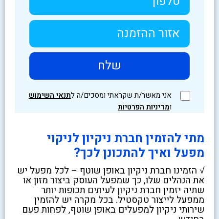
אני מאשר/ת שקראתי ומסכים/ה ל
תנאי השימוש
ו
מדיניות הפרטיות
מתי להזמין חברת ניקיון לניקוי
מפעל ואיך להתכונן לכך?
√ הזמינו חברת ניקיון באופן שוטף – לכל מפעל יש
את הנהלים שלו, כך שמפעל העוסק ביצור מזון או
שתיה יזמין חברת ניקיון לעיתים תכופות יותר
ממפעל לייצור טקסטיל. בכל מקרה יש להזמין
שירותי ניקיון למפעלים באופן שוטף, לפחות פעם