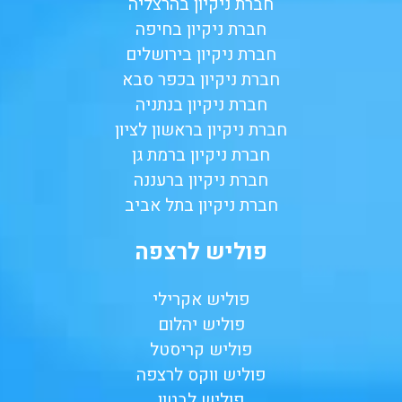
חברת ניקיון בהרצליה
חברת ניקיון בחיפה
חברת ניקיון בירושלים
חברת ניקיון בכפר סבא
חברת ניקיון בנתניה
חברת ניקיון בראשון לציון
חברת ניקיון ברמת גן
חברת ניקיון ברעננה
חברת ניקיון בתל אביב
פוליש לרצפה
פוליש אקרילי
פוליש יהלום
פוליש קריסטל
פוליש ווקס לרצפה
פוליש לבטון