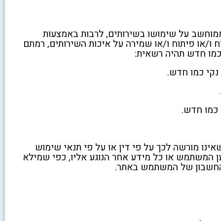
מוחשב על שימושו בשירותים, לרבות באמצעות
יקוח ו/או פיתוח ו/או שמירה על איכות השירותים, רמתם
י כמו חדש תהיה רשאית:
נקי כמו חדש.
כמו חדש.
ינו מורשה לכך על פי דין או על פי תנאי שימוש
ן המשתמש או כל מידע אחר הנוגע אליו, כפי שמילא
 החשבון של המשתמש באתר.