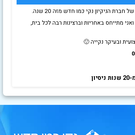
חברת הניקיון נקי כמו חדש מזה 20 שנה.
ואני מתייחס באחריות וברצינות רבה לכל בית,
עית ובעיקר נקייה 🙂
0
ון