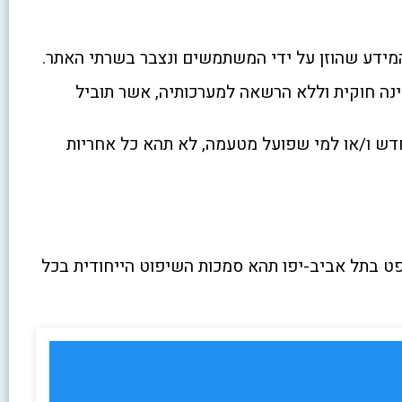
מידע שהוזן על ידי המשתמשים ונצבר בשרתי האתר.
נה חוקית וללא הרשאה למערכותיה, אשר תוביל
דש ו/או למי שפועל מטעמה, לא תהא כל אחריות
פט בתל אביב-יפו תהא סמכות השיפוט הייחודית בכל