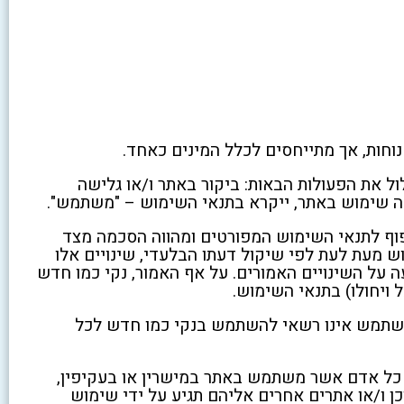
נוחות, אך מתייחסים לכלל המינים כאחד.
ל את הפעולות הבאות: ביקור באתר ו/או גלישה
ה שימוש באתר, ייקרא בתנאי השימוש – "משתמש".
כפוף לתנאי השימוש המפורטים ומהווה הסכמה מצד
 מעת לעת לפי שיקול דעתו הבלעדי, שינויים אלו
על השינויים האמורים. על אף האמור, נקי כמו חדש
ויחולו) בתנאי השימוש.
משתמש אינו רשאי להשתמש בנקי כמו חדש לכל
 כל אדם אשר משתמש באתר במישרין או בעקיפין,
ן ו/או אתרים אחרים אליהם תגיע על ידי שימוש