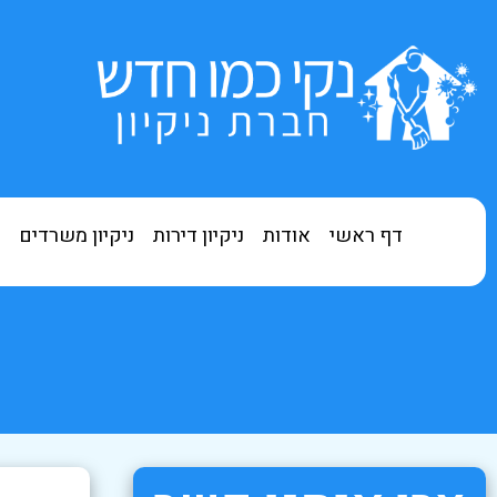
דף ראשי
אודות
ניקיון דירות
ניקיון משרדים